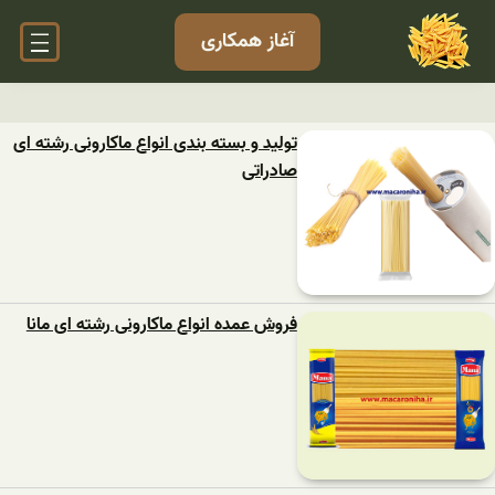
آغاز همکاری
تولید و بسته بندی انواع ماکارونی رشته ای
صادراتی
فروش عمده انواع ماکارونی رشته ای مانا