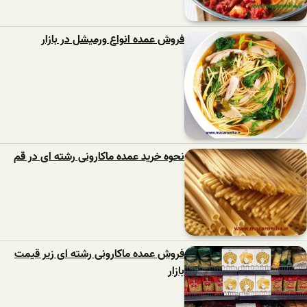
فروش عمده انواع ورمیشل در بازار
نحوه خرید عمده ماکارونی رشته ای در قم
فروش عمده ماکارونی رشته ای زیر قیمت
بازار