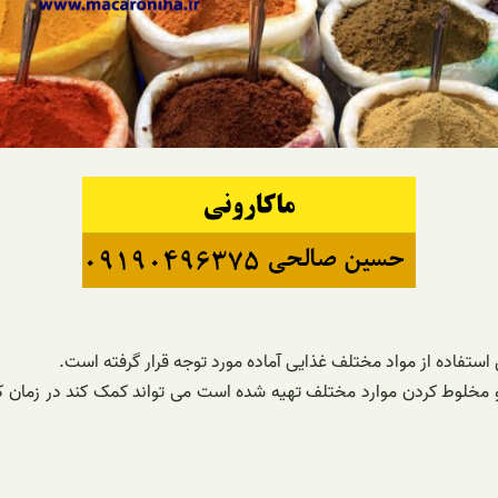
 استفاده از مواد مختلف غذایی آماده مورد توجه قرار گرفته است.
 مخلوط کردن موارد مختلف تهیه شده است می تواند کمک کند در زمان کو