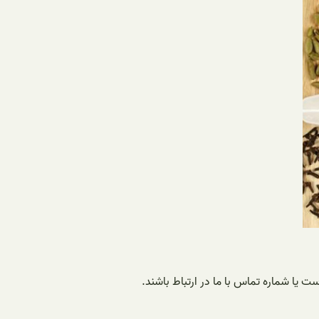
ت یا شماره تماس با ما در ارتباط باشند.