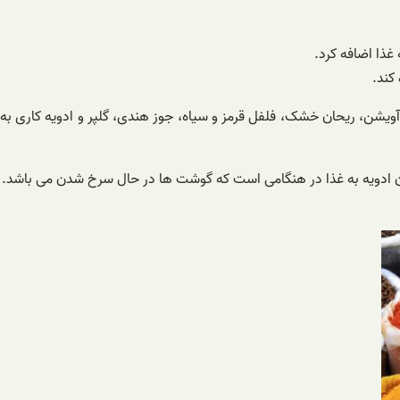
غذا اضافه کرد.
کند.
ویشن، ریحان خشک، فلفل قرمز و سیاه، جوز هندی، گلپر و ادویه کاری به