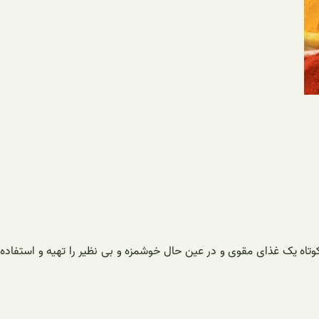
تاه یک غذای مقوی و در عین حال خوشمزه و بی نظیر را تهیه و استفاده