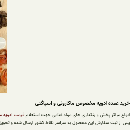
خرید عمده ادویه مخصوص ماکارونی و اسپاگتی
انواع مراکز پخش و بنکداری های مواد غذایی جهت استعلام
قیمت ادویه ما
پس از ثبت سفارش این محصول به سراسر نقاط کشور ارسال شده و تحویل