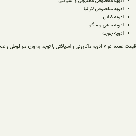
ادویه مخصوص ماکارونی و اسپاگتی
ادویه مخصوص لازانیا
ادویه کبابی
ادویه ماهی و میگو
ادویه جوجه
قیمت عمده انواع ادویه ماکارونی و اسپاگتی با توجه به وزن هر قوطی 