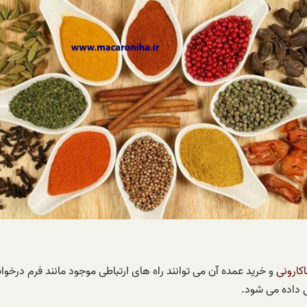
کارونی
و خرید عمده آن می توانند راه های ارتباطی موجود مانند فرم درخواس
 داده می شود.