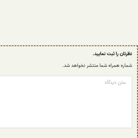
نظرتان را ثبت نمایید.
شماره همراه شما منتشر نخواهد شد.