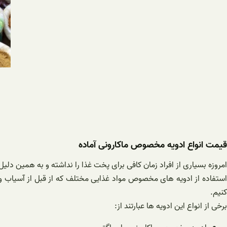
قیمت انواع ادویه مخصوص ماکارونی آماده
امروزه بسیاری از افراد زمان کافی برای پخت غذا را نداشته و به همین دلیل
استفاده از ادویه های مخصوص مواد غذایی مختلف که از قبل از آسیاب و
کنیم.
برخی از انواع این ادویه ها عبارتند از: