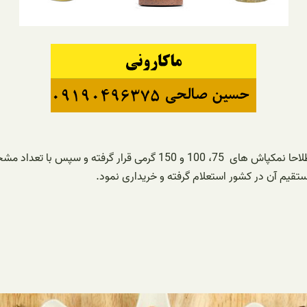
خص شیرینگ شده و داخل کارتن قرار می گیرد.
ستقیم آن در کشور استعلام گرفته و خریداری نمود.