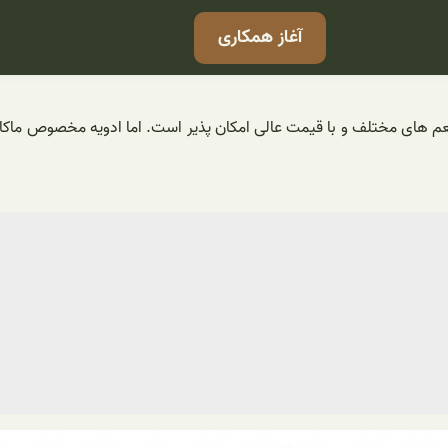
آغاز همکاری
 های مختلف و با قیمت عالی امکان پذیر است. اما ادویه مخصوص ماکار