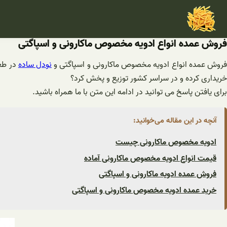
فتن
ه
حتوا
فروش عمده انواع ادویه مخصوص ماکارونی و اسپاگتی
روش عمده انواع ادویه مخصوص ماکارونی و اسپاگتی و
نودل ساده
در طعم
خریداری کرده و در سراسر کشور توزیع و پخش کرد؟
برای یافتن پاسخ می توانید در ادامه این متن با ما همراه باشید.
آنچه در این مقاله می‌خوانید:
ادویه مخصوص ماکارونی چیست
قیمت انواع ادویه مخصوص ماکارونی آماده
فروش عمده ادویه ماکارونی و اسپاگتی
خرید عمده ادویه مخصوص ماکارونی و اسپاگتی