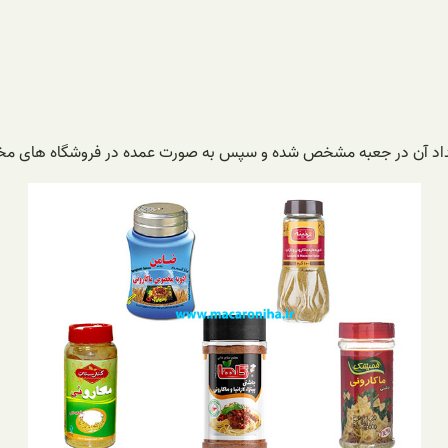
و تعداد آن در جعبه مشخص شده و سپس به صورت عمده در فروشگاه های مخ