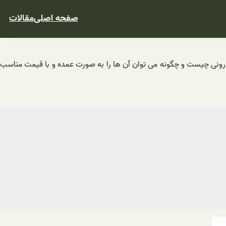
صفحه اصلی
مقالات
ونی چیست و چگونه می توان آن ها را به صورت عمده و با قیمت مناسب