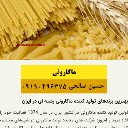
بهترین برندهای تولید کننده ماکارونی رشته ای در ایران
اولین تولید کننده ماکارونی در کشور ایران در سال 1374 فعالیت خود را
آغاز نمود و امروزه شرکت های متعدد تولید ماکارونی در شهرهای مختلف