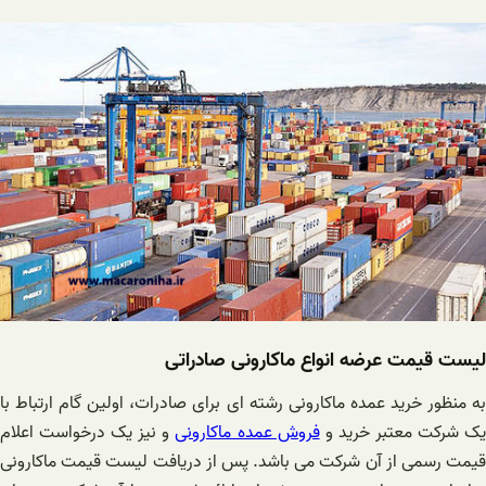
لیست قیمت عرضه انواع ماکارونی صادراتی
به منظور خرید عمده ماکارونی رشته ای برای صادرات، اولین گام ارتباط با
ک شرکت معتبر خرید و
فروش عمده ماکارونی
و نیز یک درخواست اعلام
قیمت رسمی از آن شرکت می باشد. پس از دریافت لیست قیمت ماکارونی