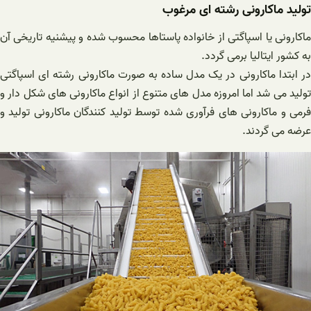
تولید ماکارونی رشته ای مرغوب
ماکارونی یا اسپاگتی از خانواده پاستاها محسوب شده و پیشنیه تاریخی آن
به کشور ایتالیا برمی گردد.
در ابتدا ماکارونی در یک مدل ساده به صورت ماکارونی رشته ای اسپاگتی
تولید می شد اما امروزه مدل های متنوع از انواع ماکارونی های شکل دار و
فرمی و ماکارونی های فرآوری شده توسط تولید کنندگان ماکارونی تولید و
عرضه می گردند.