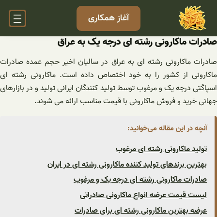
فتن
آغاز همکاری
ه
حتوا
صادرات ماکارونی رشته ای درجه یک به عراق
صادرات ماکارونی رشته ای به عراق در سالیان اخیر حجم عمده صادرات
ماکارونی از کشور را به خود اختصاص داده است. ماکارونی رشته ای
اسپاگتی درجه یک و مرغوب توسط تولید کنندگان ایرانی تولید و در بازارهای
جهانی خرید و فروش ماکارونی با قیمت مناسب ارائه می شوند.
آنچه در این مقاله می‌خوانید:
تولید ماکارونی رشته ای مرغوب
بهترین برندهای تولید کننده ماکارونی رشته ای در ایران
صادرات ماکارونی رشته ای درجه یک و مرغوب
لیست قیمت عرضه انواع ماکارونی صادراتی
عرضه بهترین ماکارونی رشته ای برای صادرات