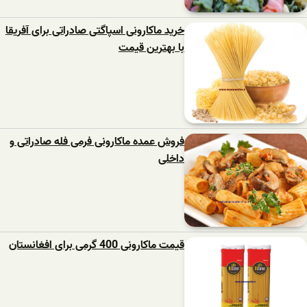
خرید ماکارونی اسپاگتی صادراتی برای آفریقا
با بهترین قیمت
فروش عمده ماکارونی فرمی فله صادراتی و
داخلی
قیمت ماکارونی 400 گرمی برای افغانستان