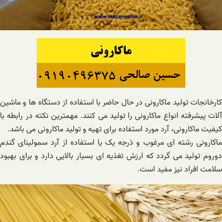
کارخانجات تولید ماکارونی در حال حاضر با استفاده از دستگاه ها و ماشین
آلات پیشرفته انواع ماکارونی را تولید می کنند. مهمترین نکته در رابطه با
کیفیت ماکارونی، آرد مورد استفاده برای تهیه و تولید ماکارونی می باشد.
ماکارونی رشته ای مرغوب و ذرجه یک یا استفاده از آرد سمولینای گندم
دوروم تولید می گردد که ارزش تغذیه ای بسیار بالایی دارد و برای بهبود
سلامت افراد نیز مفید است.