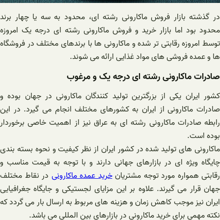
در گذشته بازار فروش ماکارونی رشته ای، محدود به سه یا چهار برند
محدود بود اما بازار خرید و فروش ماکارونی رشته ای درجه یک امروزه
توسط امروزه رقابتی تر شده و ماکارونی ها با برندهای مختلف در فروشگاه
ها و عمده فروشی های مواد غذایی ارائه می شوند.
صادرات ماکارونی رشته ای درجه یک و مرغوب
کشور ایران یکی از بزرگترین تولید کنندگان ماکارونی در جهان بوده و
صادرات ماکارونی از ایران به کشورهای مختلف انجام می گیرد. در این
رابطه صادرات ماکارونی رشته ای به عراق نیز از اهمیت خاصی برخوردار
بوده است.
ماکارونی های تولید شده در کشور ایران از نظر کیفیت و نحوه بسته بندی
چایگاه ویژه ای در بازارهای جهانی دارند و با توجه به قیمت مناسب و
رقابتی همواره مورد توجه مشتریان
خرید عمده ماکارونی
در نقاط مختلف
جهان قرار می گیرند. علاوه بر این مزایای لجستیکی و جایگاه جغرافیایی
ایران نیز موجب کاهش زمان و هزینه های مربوط به ارسال بار می گردد که
نکته مهمی برای خرید ماکارونی در بازارهای بین المللی می باشد.