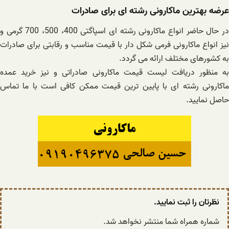
عرضه بهترین ماکارونی رشته ای برای صادرات
در حال حاضر انواع ماکارونی رشته ای اسپاگتی 400، 500، 700 گرمی و
نیز انواع ماکارونی فرمی شکل دار با قیمت مناسب و رقابتی برای صادرات
به کشورهای مختلف ارائه می گردد.
به منظور دریافت لیست قیمت ماکارونی صادراتی و نیز خرید عمده
ماکارونی رشته ای با پایین ترین قیمت ممکن کافی است با ما تماس
حاصل نمایید.
نظرتان را ثبت نمایید.
شماره همراه شما منتشر نخواهد شد.