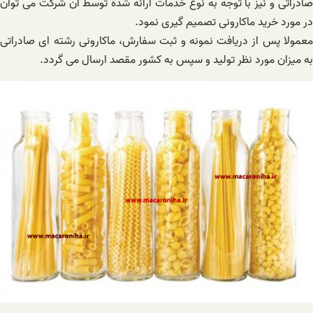
صادراتی و نیز با توجه به نوع خدمات ارائه شده توسط آن شرکت می توان
در مورد خرید ماکارونی تصمیم گیری نمود.
معمولا پس از دریافت نمونه و ثبت سفارش، ماکارونی رشته ای صادراتی
به میزان مورد نظر تولید و سپس به کشور مقصد ارسال می گردد.