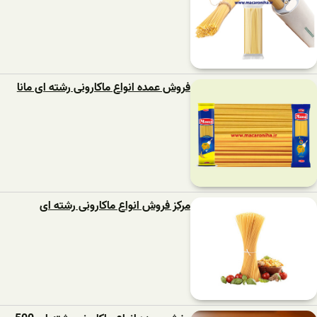
فروش عمده انواع ماکارونی رشته ای مانا
مرکز فروش انواع ماکارونی رشته ای