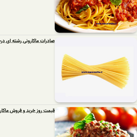
صادرات ماکارونی رشته ای درج
قیمت روز خرید و فروش ماکار