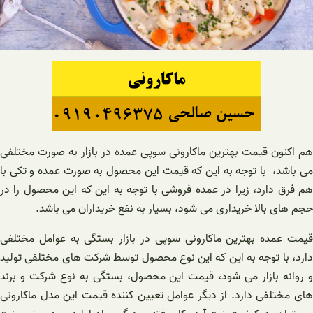
هم اکنون قیمت بهترین ماکارونی سوپی عمده در بازار به صورت مختلفی
می باشد، با توجه به این که قیمت این محصول به صورت عمده و تکی با
هم فرق دارد، زیرا در عمده فروشی با توجه به این که این محصول را در
حجم های بالا خریداری می شود، بسیار به نفع خریداران می باشد.
قیمت عمده بهترین ماکارونی سوپی در بازار بستگی به عوامل مختلفی
دارد، با توجه به این که این نوع محصول توسط شرکت های مختلفی تولید
و روانه بازار می شود، قیمت این محصول، بستگی به نوع شرکت و برند
های مختلفی دارد. از دیگر عوامل تعیین کننده قیمت این مدل ماکارونی