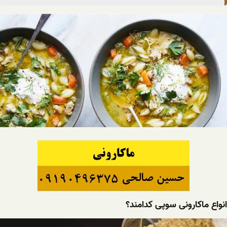
انواع ماکارونی سوپی کدامند؟