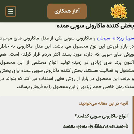
فتن
آغاز همکاری
ه
حتوا
پخش کننده ماکارونی سوپی عمده
ویا ریزدانه سبحان
و ماکارونی سوپی یکی از مدل ماکارونی های موجود
در بازار فروش این نوع محصول می باشد. این مدل ماکارونی به خاطر
ویژگی های خوبی که دارد، مورد پسند اکثر مردم قرار گرفته است. هم
اکنون برند های زیادی در زمینه تولید انواع مختلفی از این محصول
مشغول به فعالیت هستند. پخش کننده ماکارونی سوپی عمده برای پخش
و عرضه این محصول در بازار از روش هایی استفاده می کند که بتواند در
مدت زمان خاصی حجم زیادی از این محصول را به فروش برساند.
آنچه در این مقاله می‌خوانید:
انواع ماکارونی سوپی کدامند؟
قیمت بهترین ماکارونی سوپی عمده