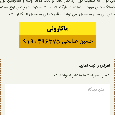
می توان به کیفیت نوع آرد بکار رفته و دیگر مواد اولیه و همچنین نوع
دستگاه های مورد استفاده در فرآیند تولید اشاره کرد. همچنین نوع بسته
بندی این مدل محصول می تواند بر قیمت این محصول اثر گذار باشد.
نظرتان را ثبت نمایید.
شماره همراه شما منتشر نخواهد شد.