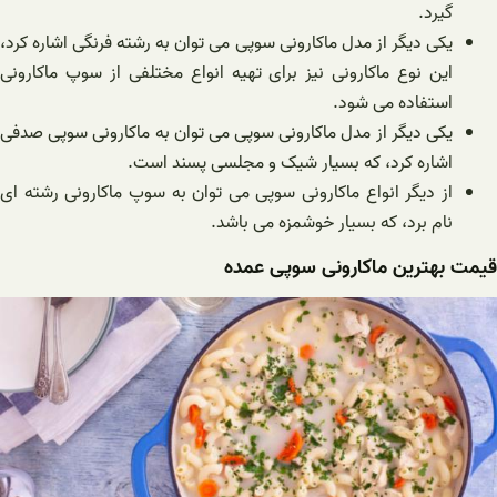
گیرد.
یکی دیگر از مدل ماکارونی سوپی می توان به رشته فرنگی اشاره کرد،
این نوع ماکارونی نیز برای تهیه انواع مختلفی از سوپ ماکارونی
استفاده می شود.
یکی دیگر از مدل ماکارونی سوپی می توان به ماکارونی سوپی صدفی
اشاره کرد، که بسیار شیک و مجلسی پسند است.
از دیگر انواع ماکارونی سوپی می توان به سوپ ماکارونی رشته ای
نام برد، که بسیار خوشمزه می باشد.
قیمت بهترین ماکارونی سوپی عمده