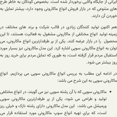
ایرانی از جایگاه والایی برخوردار شده است. بخصوص کودکان به خاطر طرح
های متنوعی که در بازار فروش انواع ماکارونی وجود دارد، بیشتر تمایل به
خوردن آن دارند.
هم اکنون تولید کنندگان زیادی در قالب شرکت و برند های مختلف در
زمینه تولید انواع مختلفی از ماکارونی مشغول به فعالیت هستند، تا این
محصول را در بازار عرضه کنند. یکی از پر طرفدارترین انواع ماکارونی، می
توان به انواع ماکارونی سوپی اشاره کرد‌. این مدل ماکارونی نیز بسیار مورد
استقبال مردم قرار گرفته است، به طوری که تمایل مردم برای خرید روز به
روز بیشتر می شود.
در ادامه این مطلب به بررسی انواع ماکارونی سوپی می پردازیم. انواع
ماکارونی سوپی به این شرح می باشد:
ماکارونی سوپی که با آن رشته سوپی نیز می گویند، در انواع مختلفی
تولید و طراحی می شود، یکی از پر طرفدارترین ماکارونی سوپی
ورمیشل می باشد، این مدل ماکارونی دارای رشته نازک و خیلی ریز
است، که برای تهیه انواع سوپ ماکارونی مورد استفاده قرار می