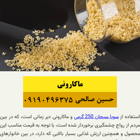
ستفاده از
سویا سبحان 250 گرمی
و ماکارونی دیر زمانی است، که در بین
مردم از رواج چشمگیری برخوردار شده است، با توجه به قیمت مناسب این
محصول و همچنین ارزش غذایی بسیار بالایی که دارد، در بین خانوارهای