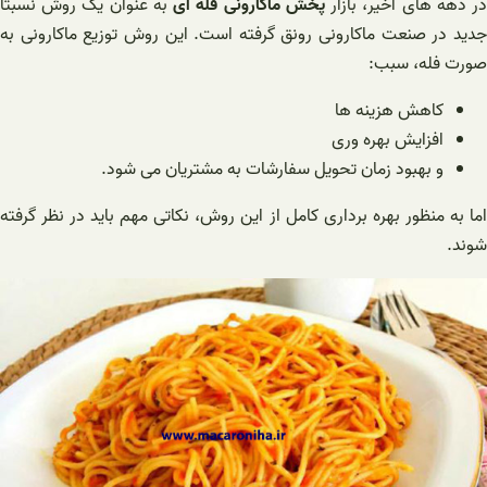
ر دهه های اخیر، بازار
پخش ماکارونی فله ای
به عنوان یک روش نسبتاً
جدید در صنعت ماکارونی رونق گرفته است. این روش توزیع ماکارونی به
صورت فله، سبب:
کاهش هزینه ها
افزایش بهره وری
و بهبود زمان تحویل سفارشات به مشتریان می شود.
اما به منظور بهره برداری کامل از این روش، نکاتی مهم باید در نظر گرفته
شوند.