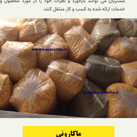
مشتریان می توانند بازخورد و نظرات خود را در مورد محصول و
خدمات ارائه شده به کسب و کار منتقل کنند.