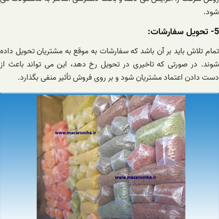
شود.
5- تحویل سفارشات:
تمام تلاش باید بر آن باشد که سفارشات به موقع به مشتریان تحویل داده
شوند. در صورتی که تاخیری در تحویل رخ دهد، این می تواند باعث از
دست دادن اعتماد مشتریان شود و بر روی فروش تأثیر منفی بگذارد.