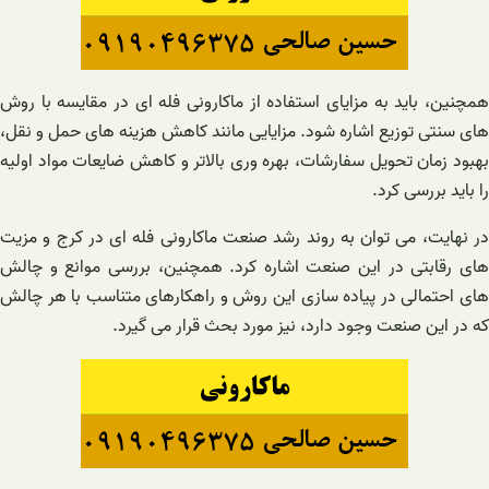
همچنین، باید به مزایای استفاده از ماکارونی فله ای در مقایسه با روش
های سنتی توزیع اشاره شود. مزایایی مانند کاهش هزینه های حمل و نقل،
بهبود زمان تحویل سفارشات، بهره وری بالاتر و کاهش ضایعات مواد اولیه
را باید بررسی کرد.
در نهایت، می توان به روند رشد صنعت ماکارونی فله ای در کرج و مزیت
های رقابتی در این صنعت اشاره کرد. همچنین، بررسی موانع و چالش
های احتمالی در پیاده سازی این روش و راهکارهای متناسب با هر چالش
که در این صنعت وجود دارد، نیز مورد بحث قرار می گیرد.