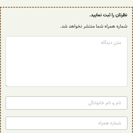
نظرتان را ثبت نمایید.
شماره همراه شما منتشر نخواهد شد.