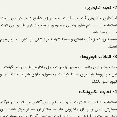
2- نحوه انبارداری:
انبارداری ماکارونی فله ای نیاز به برنامه ریزی دقیق دارد. در این رابطه،
استفاده از سیستم های ردیابی موجودی و مدیریت نرم افزاری می تواند
بسیار مفید باشد.
همچنین، تمیز نگه داشتن و حفظ شرایط بهداشتی در انبارها بسیار مهم
است.
3- انتخاب خودروها:
باید خودروهای مناسب و مجهز را جهت حمل ماکارونی فله در نظر گرفت.
این خودروها باید برای حفظ کیفیت محصول، دارای شرایط حفظ دما و
تهویه هوا باشند.
4- تجارت الکترونیک:
استفاده از تجارت الکترونیک و سیستم های آنلاین می تواند در فرآیند
سفارش دهی و ارسال ماکارونی فله به مشتریان بسیار موثر باشد. این
روش سرعت را افزایش می دهد و باعث دسترسی آسانتر به محصولات می