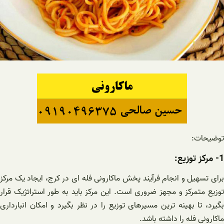
توضیحات:
1- مرکز توزیع:
برای تسهیل و انجام فرآیند پخش ماکارونی فله ای در کرج، ایجاد یک مرکز
توزیع متمرکز و مجهز ضروری است. این مرکز باید به طور استراتژیک قرار
بگیرد، تا بهینه ترین مسیرهای توزیع را در نظر بگیرد و امکان انبارداری
ماکارونی فله را داشته باشد.