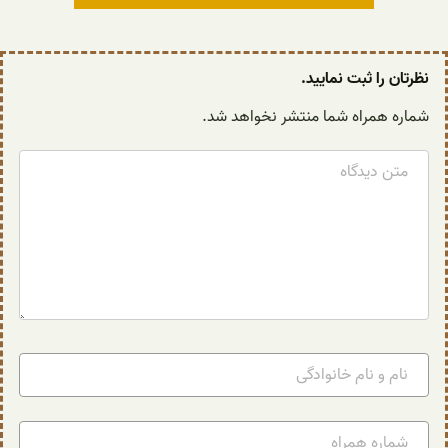
نظرتان را ثبت نمایید.
شماره همراه شما منتشر نخواهد شد.