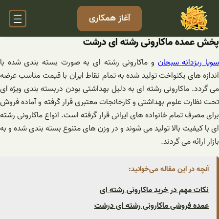
فتن
آغاز همکاری
ه
حتوا
پخش عمده ماکارونی رشته ای درشت
ویا ریزدانه سبحان
و ماکارونی رشته ای به صورت بسته بندی شده با
اندازه های یکنواخت تولید شده به تمام نقاط ایران با قیمت مناسب عرضه
می گردد. ماکارونی رشته ای به دلیل بهداشتی بودن دربسته بندی ویژه ای
تحت نظارت علوم بهداشتی و کارخانجات معتبری قرار گرفته و آماده فروش
برای مصرف تمام خانواده های ایرانی قرار گرفته است.
انواع ماکارونی رشته
ای با کیفیت بالا تولید می شوند و در وزن های متنوع بسته بندی شده و به
بازار ارائه می گردند.
آنچه در این مقاله می‌خوانید:
نکات مهم در خرید ماکارونی رشته ای
عمده فروشی ماکارونی رشته ای درشت