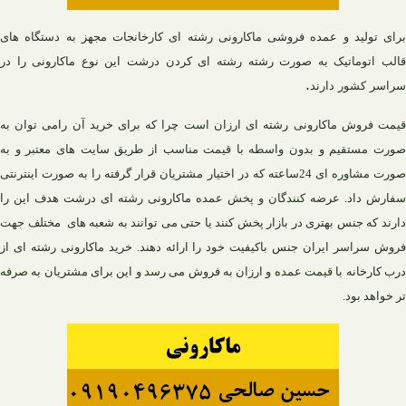
برای تولید و عمده فروشی ماکارونی رشته ای کارخانجات مجهز به دستگاه های
قالب اتوماتیک به صورت رشته رشته ای کردن درشت این نوع ماکارونی را در
.
سراسر کشور دارند
قیمت فروش ماکارونی رشته ای ارزان است چرا که برای خرید آن رامی توان به
صورت مستقیم و بدون واسطه با قیمت مناسب از طریق سایت های معتبر و به
صورت مشاوره ای 24ساعته که در اختیار مشتریان قرار گرفته را به صورت اینترنتی
سفارش داد. عرضه کنندگان و پخش عمده ماکارونی رشته ای درشت هدف این را
ارند که جنس بهتری در بازار پخش کنند یا حتی می توانند به شعبه های
مختلف جهت
فروش سراسر ایران جنس باکیفیت خود را ارائه دهند. خرید ماکارونی رشته ای از
درب کارخانه با قیمت عمده و ارزان به فروش می رسد و این برای مش
تریان به صرفه
تر خواهد بود.