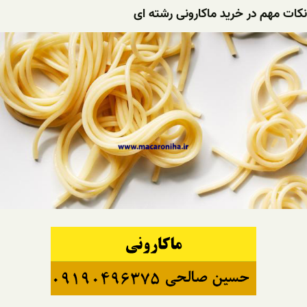
نکات مهم در خرید ماکارونی رشته ای