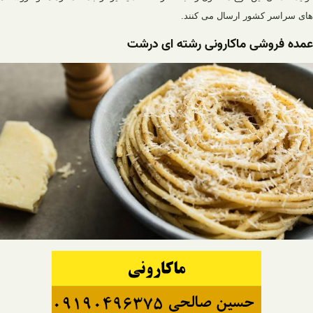
های سراسر کشور ارسال می کنند.
عمده فروشی ماکارونی رشته ای درشت