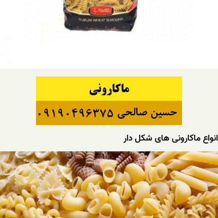
انواع ماکارونی های شکل دار