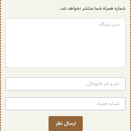
شماره همراه شما منتشر نخواهد شد.