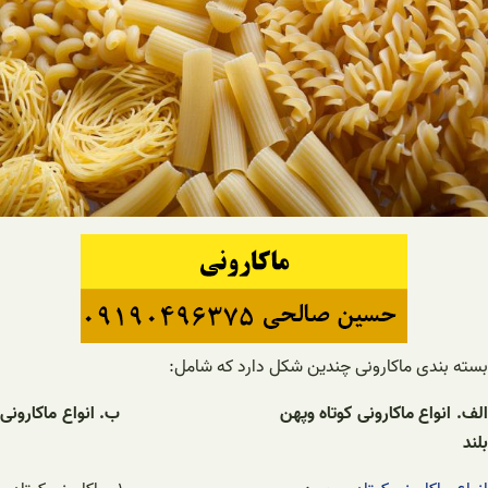
بسته بندی ماکارونی چندین شکل دارد که شامل:
لف. انواع ماکارونی کوتاه وپهن
ب. انواع ماکارونی
بلند