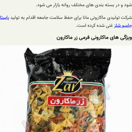
شود و در بسته بندی های مختلف روانه بازار می شود.
شرکت تولیدی ماکارونی مانا برای حفظ سلامت جامعه اقدام به تولید
پاستا
جامبو شلز
غنی شده کرده است.
ویژگی های ماکارونی فرمی زر ماکارون