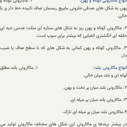
نواع ماکارونی کوتاه و پهن
: ۱. ماکارونی کوتاه و
پهن به شکل های صدفی حلزونی ماپیچ ریسمان صاف تابیده خط دار پر یا
خالی.
۲. ماکارونی کوتاه و پهن ریز به شکل های ستاره ای مثلث عدسی حبه ای
حلقه ای انگشتری الفبایی که بیشتر برای سوپ است.
۳. ماکارونی کوتاه و پهن کمانی به شکل های که با سطح صاف یا شیب
دار.
نواع ماکارونی بلند
: ۱. ماکارونی بلند مطلق
لوله ای و بلند میان خالی.
۲. ماکارونی بلند میان پر تخت و پهن.
۳. ماکارونی بلند میان پر میله ای.
۴.ماکارونی بلند میان پر میله ای نازک.
در بیشتر برندها ی ماکارونی این شکل های مختلف ماکارونی تولید می