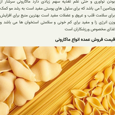
بودن نوآوری و حتی علم تغذیه سهم زیادی دارد ماکارونی سرشار از
ویتامین آ می باشد که برای سلول های پوستی مفید است به رشد مو کمک
برای سلامت قلب و عروق و عضلات مفید است بهترین منبع برای افزایش
وزن انرژی زا و مفید برای کم خونی و سلامتی استخوان ها می باشد و
غذای مخصوص ورزشکاران است‌
قیمت فروش عمده انواع ماکارونی