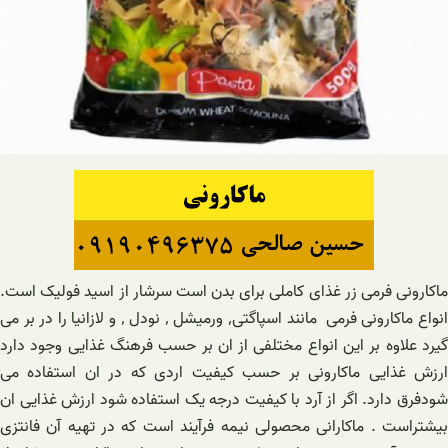
ماکارونی فرمی زر غذای کاملی برای بدن است سرشار از اسید فولیک است.
انواع ماکارونی فرمی مانند اسپاگتی٬ ورمیشل ٬ نودل ٬ و لازانیا را در بر می
گیرد علاوه بر این انواع مختلفی از ان بر حسب فرهنگ غذایی وجود دارد
ارزش غذایی ماکارونی بر حسب کیفیت اردی که در ان استفاده می
شودفرق دارد. اگر از آرد با کیفیت درجه یک استفاده شود ارزش غذایی ان
بیشتراست . ماکارانی محصولی نیمه فرآیند است که در تهیه آن فانتزی