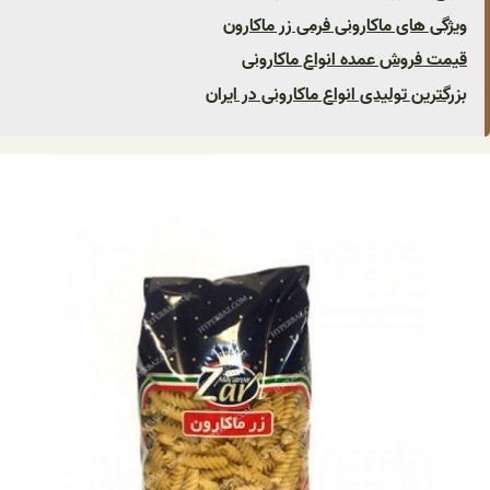
ویژگی های ماکارونی فرمی زر ماکارون
قیمت فروش عمده انواع ماکارونی
بزرگترین تولیدی انواع ماکارونی در ایران