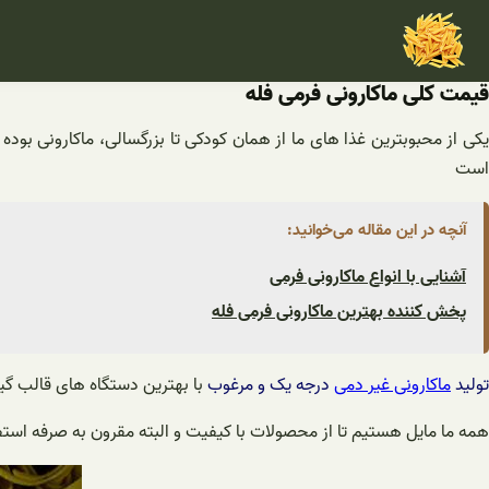
فتن
ه
حتوا
قیمت کلی ماکارونی فرمی فله
یکی از محبوبترین غذا های ما از همان کودکی تا بزرگسالی، ماکارونی بوده
است
آنچه در این مقاله می‌خوانید:
آشنایی با انواع ماکارونی فرمی
پخش کننده بهترین ماکارونی فرمی فله
تولید
ماکارونی غیر دمی
درجه یک و مرغوب
با بهترین دستگاه های قالب گیر
همه ما مایل هستیم تا از محصولات با کیفیت و البته مقرون به صرفه استفا