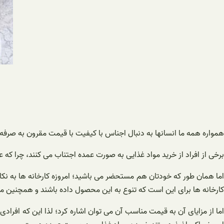
همواره همه ما انسانها به دنبال اجناس با کیفیت با قیمت مقرون به صرفه
برخی از افراد از خرید مواد غذایی به صورت عمده اجتناب می کنند، چرا 
ما همان طور که خودتان هم مستحضر می باشید؛ امروزه کارخانه ها به نک
کارخانه ها برای این است که تنوع به این محصول داده باشند و همچنین مش
اما از مزایای آن به قیمت مناسب آن می توان اشاره کرد؛ لذا این که افرادی