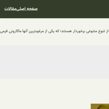
صفحه اصلی
مقالات
 تنوع متنوعی برخوردار هستند؛ که یکی از مرغوبترین آنها ماکارونی فرمی