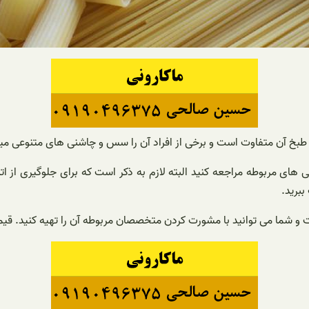
بخ آن متفاوت است و برخی از افراد آن را سس و چاشنی های متنوعی میل
ی های مربوطه مراجعه کنید البته لازم به ذکر است که برای جلوگیری ا
برید.
 و شما می توانید با مشورت کردن متخصصان مربوطه آن را تهیه کنید. قیم