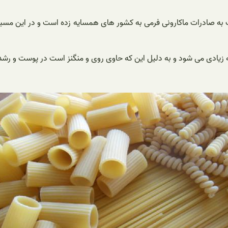
ه صادرات ماکارونی فرمی به کشور های همسایه زده است و در این مسیر 
زیادی می شود و به دلیل این که حاوی روی و منگنز است در پوست و رشد م