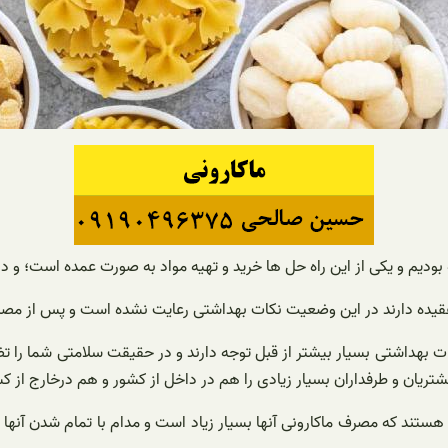
 بودیم و یکی از این راه حل ها خرید و تهیه مواد به صورت عمده است؛ و 
که عقیده دارند در این وضعیت نکات بهداشتی رعایت نشده است و پس از مص
ات بهداشتی بسیار بیشتر از قبل توجه دارند و در حقیقت سلامتی شما را 
تریان و طرفداران بسیار زیادی را هم در داخل از کشور و هم درخارج از 
 هستند که مصرف ماکارونی آنها بسیار زیاد است و مدام با تمام شدن آنها ر