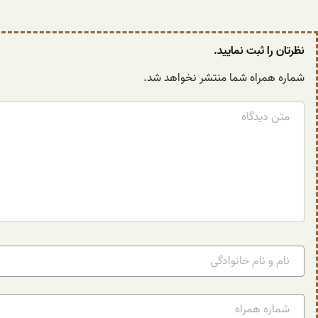
نظرتان را ثبت نمایید.
شماره همراه شما منتشر نخواهد شد.