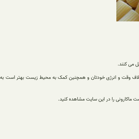
 می کنند.
ز اتلاف وقت و انرژی خودتان و همچنین کمک به محیط زیست بهتر است به
ت ماکارونی را در این سایت مشاهده کنید.