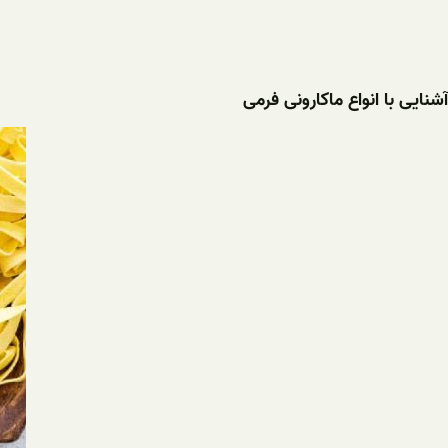
آشنایی با انواع ماکارونی فرمی