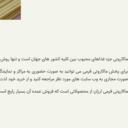
ماکارونی جزء غذاهای محبوب بین کلیه کشور های جهان است و تنها روش ط
برای پخش ماکارونی فرمی می توانید به صورت حضوری به مراکز و نمایندگ
صورت مجازی به وب سایت های مورد نظر مراجعه کنید و از خرید خود لذت ب
ماکارونی فرمی ارزان از محصولاتی است که فروش عمده آن بسیار رایج است