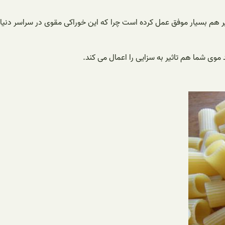
هم بسیار موفق عمل کرده است چرا که این خوراکی مقوی در سراسر دنیا
وی شما هم تاثیر به سزایی را اعمال می کند.