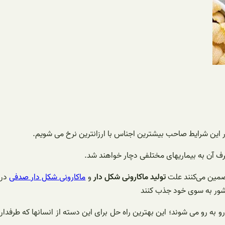
در این شرایط صاحب بیشترین اجناس با ارزانترین نرخ می شویم.
رف آن به بیماریهای مختلفی دچار خواهند شد.
تضمین می‌کنند علت
تولید ماکارونی شکل دار
و
ماکارونی شکل دار صدفی
در
کشور به سوی خود جذب کنند
و به رو می شوند؛ این بهترین راه حل برای این دسته از انسانها که طرفدار