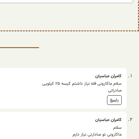
کامران عباسیان
سلام ماکارونی فله نیاز داشتم کیسه ۲۵ کیلویی
صادراتی
پاسخ
کامران عباسیان
سلام
ماکارونی تو صادارتی نیاز دارم