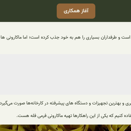
آغاز همکاری
 است و طرفداران بسیاری را هم به خود جذب کرده است؛ اما ماکارونی ها از
ی و بهترین تجهیزات و دستگاه های پیشرفته در کارخانه‌ها صورت می‌گیرد
ده کنیم که یکی از این راهکارها تهیه ماکارونی فرمی فله هست.