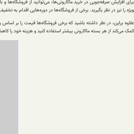
برای افزایش صرفه‌جویی در خرید ماکارونی‌ها، می‌توانید از فروشگاه‌ها و
ویژه را نیز در نظر بگیرید. برخی از فروشگاه‌ها در دوره‌هایی اقدام به تخفیف
علاوه براین، در نظر داشته باشید که برخی فروشگاه‌ها قیمت را بر اساس و
کمک می‌کند از هر بسته ماکارونی بیشتر استفاده کنید و هزینه خود را کا