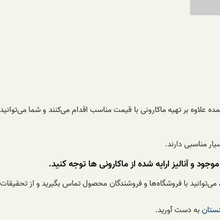
 علاوه بر تهیه ماکارونی با قیمت مناسب اقدام می‌کنند و شما می‌توانید
یار مناسبی دارند.
ود و آنالیز ارایه شده از ماکارونی ها توجه کنید.
، می‌توانید با فروشگاه‌ها و فروشندگان محصول تماس بگیرید و از تحقیقات
نستان
به دست آورید.