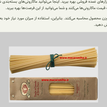
 بازارهای عمده فروشی بهره ببرید. اینجا می‌توانید ماکارونی‌های بسته‌ب
 قیمت ماکارونی‌ها می‌کنند و شما می‌توانید از این فرصت‌ها بهره ببرید.
زن محصول محاسبه می‌کنند. بنابراین، استفاده از میزان مورد نیاز خود ب
هش دهید.