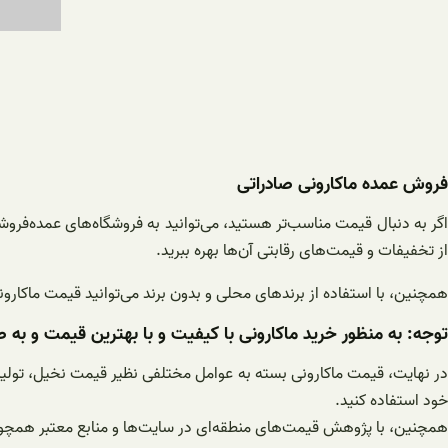
فروش عمده ماکارونی صادراتی
اگر به دنبال قیمت مناسب‌تر هستید، می‌توانید به فروشگاه‌های عمده‌فروش
از تخفیفات و قیمت‌های رقابتی آن‌ها بهره ببرید.
همچنین، با استفاده از برندهای محلی و بدون برند می‌توانید قیمت ماکارون
توجه: به منظور خرید ماکارونی با کیفیت و با بهترین قیمت و به ص
در نهایت، قیمت ماکارونی بسته به عوامل مختلفی نظیر قیمت نخیل، تولید کن
خود استفاده کنید.
همچنین، با پژوهش قیمت‌های منطقه‌ای در سایت‌ها و منابع معتبر همچون ر