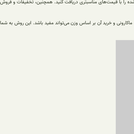
ندی شده را با قیمت‌های مناسبتری دریافت کنید. همچنین، تخفیفات و فروش
ه ماکارونی و خرید آن بر اساس وزن می‌تواند مفید باشد. این روش به شما