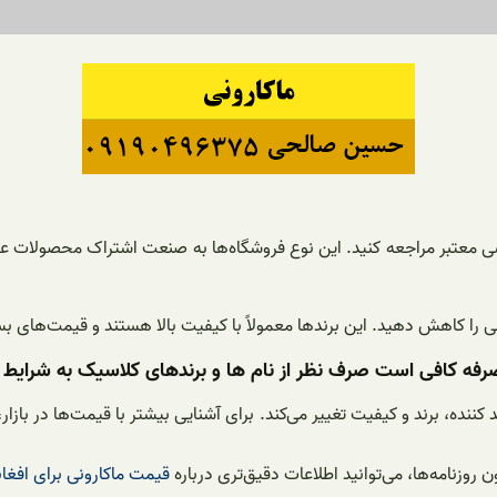
ی معتبر مراجعه کنید. این نوع فروشگاه‌ها به صنعت اشتراک محصولات عمده
ی را کاهش دهید. این برندها معمولاً با کیفیت بالا هستند و قیمت‌های بس
رفه کافی است صرف نظر از نام ها و برندهای کلاسیک به شرایط موج
نده، برند و کیفیت تغییر می‌کند. برای آشنایی بیشتر با قیمت‌ها در بازار
وزنامه‌ها، می‌توانید اطلاعات دقیق‌تری درباره
قیمت ماکارونی برای افغا