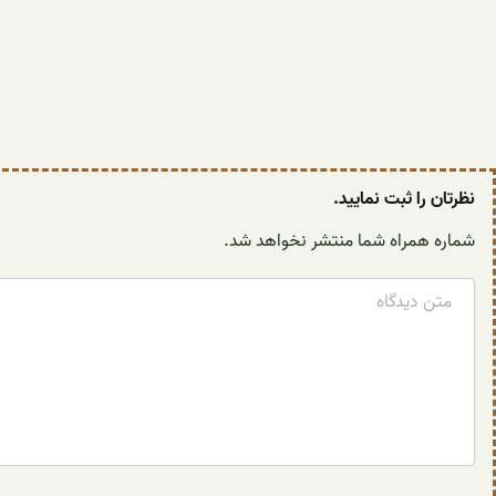
نظرتان را ثبت نمایید.
شماره همراه شما منتشر نخواهد شد.