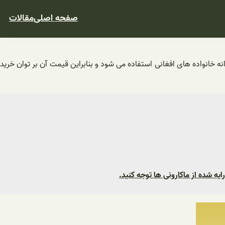
صفحه اصلی
مقالات
 خانواده های افغانی استفاده می شود و بنابراین قیمت آن بر توان خرید
یه شده از ماکارونی ها توجه کنید.