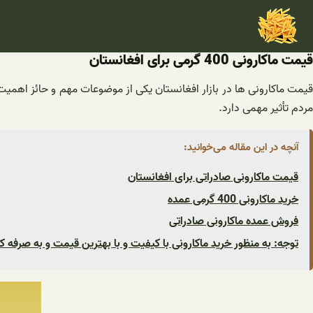
فتن
ه
حتوا
قیمت ماکارونی 400 گرمی برای افغانستان
قیمت ماکارونی ها در بازار افغانستان یکی از موضوعات مهم و حائز اهمیت
مردم تأثیر مهمی دارد.
آنچه در این مقاله می‌خوانید:
قیمت ماکارونی صادراتی برای افغانستان
خرید ماکارونی 400 گرمی عمده
فروش عمده ماکارونی صادراتی
توجه: به منظور خرید ماکارونی با کیفیت و با بهترین قیمت و به صرفه کا