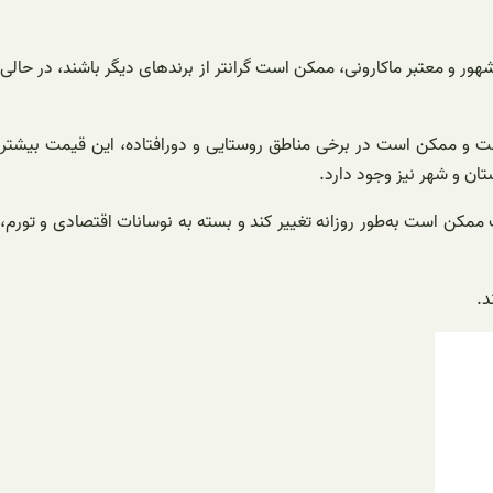
ور و معتبر ماکارونی، ممکن است گرانتر از برندهای دیگر باشند، در حالی
ست. البته قیمت بسته به شهر و منطقه متغیر است و ممکن است در برخی مناطق روستایی و دورافتاده، این قیمت بیشتر
ان و شهر نیز وجود دارد.
ممکن است به‌طور روزانه تغییر کند و بسته به نوسانات اقتصادی و تورم،
د.