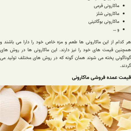
ماکارونی فرمی
ماکارونی شلز
ماکارونی بوگاتینی
و …
هر کدام از این ماکارونی ها طعم و مزه خاص خود را دارا می باشند و
همچنین قیمت های خود را نیز دارند. این ماکارونی ها در روش های
گوناگونی پخته می شوند همان گونه که در روش های مختلف تولید می
گردند.
قیمت عمده فروشی ماکارونی