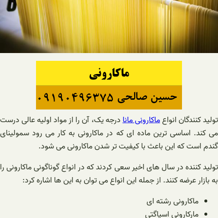
ولید کنندگان انواع
ماکارونی مانا
درجه یک، آن را از مواد اولیه عالی درست
می کند. اساسی ترین ماده ای که در ماکارونی به کار می رود سمولینای
گندم است که این باعث با کیفیت تر شدن ماکارونی می شود.
تولید کننده در سال های اخیر سعی کردند که در انواع گوناگونی ماکارونی را
به بازار عرضه کنند. از جمله این انواع می توان به این ها اشاره کرد:
ماکارونی رشته ای
مارکارونی اسپاگتی