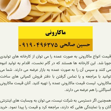
قیمت انواع ماکارونی به صورت عمده را می توان از کارخانه های تولیدی
جویا شد. این کارخانه ها هستند که در گام نخست، اقدام به تولید انبوه
می کنند و سپس آن را به صورت عمده به بازار عرضه می دارند. شما می
توانید با مراجعه و یا تماس گرفتن با دفتر فروش کمپانی های ساخت
ماکارونی، لیست قیمت ماکارونی عمده را تهیه کنید. آنان قیمت ماکارونی
اسپاگتی را هم عرضه می دارند.
همچنین اگر دسترسی به شرکت نیست، می توان به وبسایت های اینترنتی
آنان و یا نمایندگی هایی که دارند، مراجعه کرد و قیمت را پیدا نمود. خرید