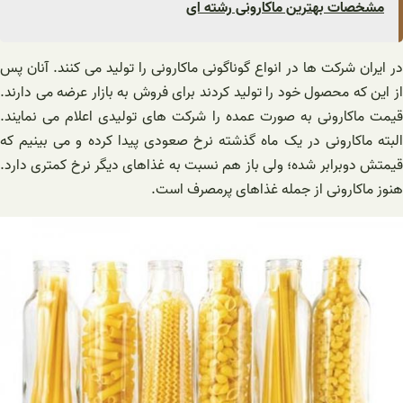
مشخصات بهترین ماکارونی رشته ای
در ایران شرکت ها در انواع گوناگونی ماکارونی را تولید می کنند. آنان پس
از این که محصول خود را تولید کردند برای فروش به بازار عرضه می دارند.
قیمت ماکارونی به صورت عمده را شرکت های تولیدی اعلام می نمایند.
البته ماکارونی در یک ماه گذشته نرخ صعودی پیدا کرده و می بینیم که
قیمتش دوبرابر شده؛ ولی باز هم نسبت به غذاهای دیگر نرخ کمتری دارد.
هنوز ماکارونی از جمله غذاهای پرمصرف است.