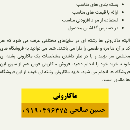
بسته بندی های مناسب
ارائه با قیمت های مناسب
استفاده از مواد افزودنی مناسب
در دسترس گذاشتن محصول
البته ماکارونی ها رشته ای در سایزهای مختلفی عرضه می شود که هر
کدام آن ها مزه و طعمی را دارا می باشند. شما می توانید به فروشگاه های
مختلفی سر بزنید و با در نظر داشتن مشخصات یک ماکارونی رشته ای
خوب، خرید خود را انجام دهید. فروش ماکارونی فرمی هم از سوی این
فروشگاه ها انجام می شود. خرید ماکارونی رشته ای خوب از این فروشگاه
ها مقدور است.