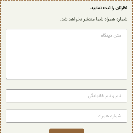
نظرتان را ثبت نمایید.
شماره همراه شما منتشر نخواهد شد.