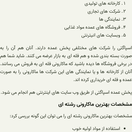
کارخانه های تولیدی
شرکت های تجاری
نمایندگی ها
فروشگاه های عمده مواد غذایی
وبسایت های انیترنتی
اسپاگتی را شرکت های مختلفی پخش عمده دارند. آنان هم آن را به
صورت بسته بندی شده و هم فله ای به بازار عرضه می کنند. شاید شما هم
در برخی فروشگاه ها دیده باشید که ماکارونی فله ای به فروش می رسانند.
آنان از کارخانه ها و یا نمایندگی های این شرکت ها ماکارونی را به صورت
عمده و فله ای خریداری کرده اند.
پخش عمده اسپاگتی از طریق وب سایت های اینترنتی هم انجام می شود.
مشخصات بهترین ماکارونی رشته ای
مشخصات بهترین ماکارونی رشته ای را می توان این گونه بررسی کرد:
استفاده از مواد اولیه خوب