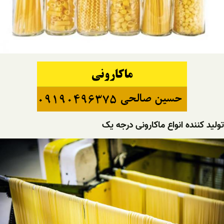
تولید کننده انواع ماکارونی درجه یک