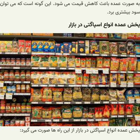
به صورت عمده باعث کاهش قیمت می شود. این گونه است که می توان
سود بیشتری برد.
پخش عمده انواع اسپاگتی در بازار
پخش عمده انواع اسپاگتی در بازار از این راه ها صورت می گیرد: