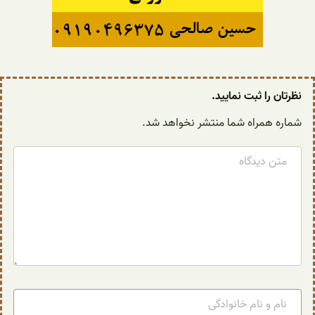
نظرتان را ثبت نمایید.
شماره همراه شما منتشر نخواهد شد.