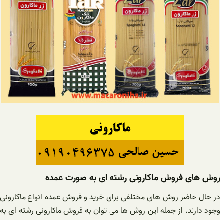
روش های فروش ماکارونی رشته ای به صورت عمده
در حال حاضر روش های مختلفی برای خرید و فروش عمده انواع ماکارونی
وجود دارند. از جمله این روش ها می توان به فروش ماکارونی رشته ای به