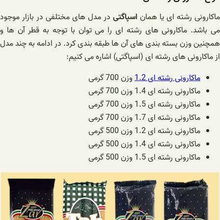
ماکارونی رشته ای یا همان
اسپاگتی
در مدل های مختلفی در بازار موجود
می باشد. ماکارونی های رشته ای را می توان با توجه به قطر آن ها و
همچنین وزن بسته بندی های آن ها طبقه بندی کرد. در ادامه به چند مدل
از ماکارونی های رشته ای (اسپاگتی) اشاره می کنیم:
ماکارونی رشته ای 1.2
وزن 700 گرمی
ماکارونی رشته ای 1.4 وزن 700 گرمی
ماکارونی رشته ای 1.5 وزن 700 گرمی
ماکارونی رشته ای 1.7 وزن 700 گرمی
ماکارونی رشته ای 1.2 وزن 500 گرمی
ماکارونی رشته ای 1.4 وزن 500 گرمی
ماکارونی رشته ای 1.5 وزن 500 گرمی