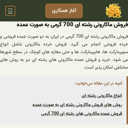
فتن
آغاز همکاری
ه
حتوا
فروش ماکارونی رشته ای 700 گرمی به صورت عمده
فروش ماکارونی رشته ای 700 گرمی در ایران به دو صورت عمده فروشی و
خرده فروشی انجام می گیرد. فروش خرده ماکارونی شامل انواع
سوپرمارکت ها، هایپرمارکت ها و حتی مغازه های کوچک در سطح شهرها
می شود. خرید و فروش عمده ماکارونی های رشته ای نیز به روش های
مختلفی امکان پذیر است.
آنچه در این مقاله می‌خوانید:
انواع ماکارونی رشته ای
روش های فروش ماکارونی رشته ای به صورت عمده
فروش عمده ماکارونی های رشته ای 700 گرمی