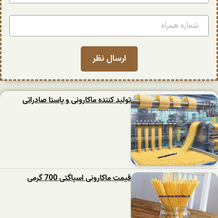
تولید کننده ماکارونی و پاستا صادراتی
قیمت ماکارونی اسپاگتی 700 گرمی