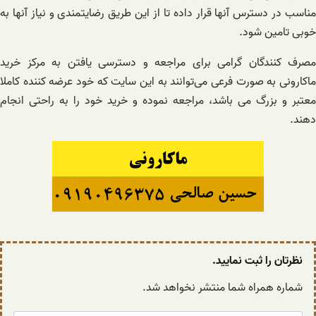
مناسب در دسترس آنها قرار داده تا از این طریق رضایتمندی و نیاز آنها به
خوبی تامین شود.
مصرف کنندگان گرامی برای مراجعه و دسترسی یافتن به مرکز خرید
ماکارونی‌ به صورت فرعی می‌توانند به این سایت که خود عرضه کننده کاملا
معتبر و بزرگ می باشد، مراجعه نموده و خرید خود را به راحتی انجام
دهند.
نظرتان را ثبت نمایید.
شماره همراه شما منتشر نخواهد شد.