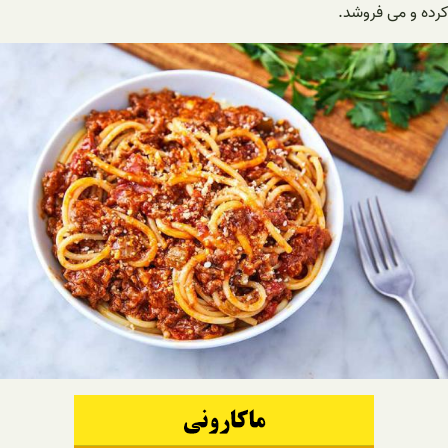
کرده و می فروشد.