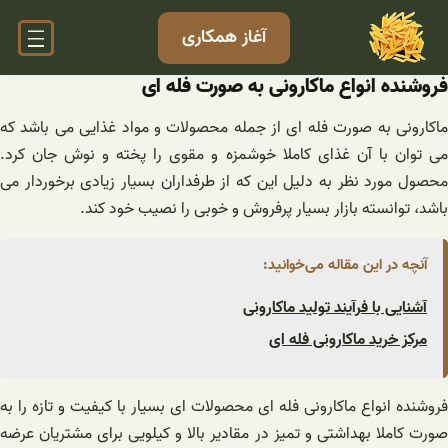
فتن
آغاز همکاری
ه
حتوا
فروشنده انواع ماکارونی به صورت فله ای
ماکارونی به صورت فله ای از جمله محصولات و مواد غذایی می باشد که
می توان با آن غذای کاملا خوشمزه و مقوی را پخته و نوش جان کرد.
محصول مورد نظر به دلیل این که از طرفداران بسیار زیادی برخوردار می
باشد، توانسته بازار بسیار پرفروش و خوبی را نصیب خود کند.
آنچه در این مقاله می‌خوانید:
آشنایی با فرآیند تولید ماکارونی
مرکز خرید ماکارونی فله ای
فروشنده انواع ماکارونی فله ای محصولات ای بسیار با کیفیت و تازه را به
صورت کاملا بهداشتی و تمیز در مقادیر بالا و کیلویی برای مشتریان عرضه