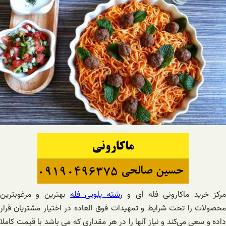
رکز خرید ماکارونی فله ای و
رشته پلویی فله
بهترین و مرغوبترین
محصولات را تحت شرایط و تمهیدات فوق العاده در اختیار مشتریان قرار
داده و سعی می‌کند و نیاز آنها را در هر مقداری که می باشد با قیمت کاملا