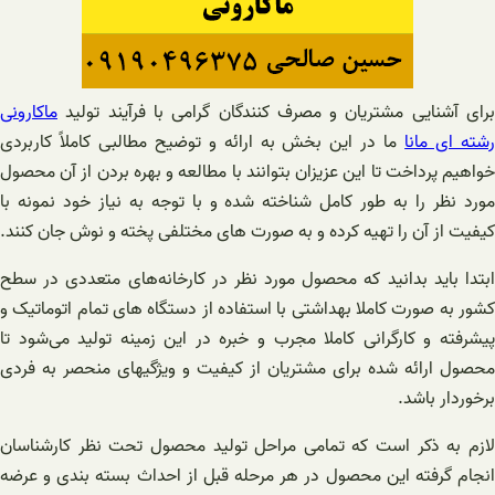
برای آشنایی مشتریان و مصرف کنندگان گرامی با فرآیند تولید
ماکارونی
شته ای مانا
ما در این بخش به ارائه و توضیح مطالبی کاملاً کاربردی
خواهیم پرداخت تا این عزیزان بتوانند با مطالعه و بهره بردن از آن محصول
مورد نظر را به طور کامل شناخته شده و با توجه به نیاز خود نمونه با
کیفیت از آن را تهیه کرده و به صورت های مختلفی پخته و نوش جان کنند.
ابتدا باید بدانید که محصول مورد نظر در کارخانه‌های متعددی در سطح
کشور به صورت کاملا بهداشتی با استفاده از دستگاه های تمام اتوماتیک و
پیشرفته و کارگرانی کاملا مجرب و خبره در این زمینه تولید می‌شود تا
محصول ارائه شده برای مشتریان از کیفیت و ویژگیهای منحصر به فردی
برخوردار باشد.
لازم به ذکر است که تمامی مراحل تولید محصول تحت نظر کارشناسان
انجام گرفته این محصول در هر مرحله قبل از احداث بسته بندی و عرضه