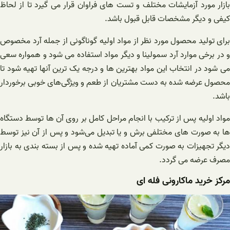
بازار مورد آزمایشات مختلف و تست های فراوان قرار می گیرد تا از لحاظ
کیفی و دیگر مشخصات قابل قبول باشد.
برای تولید محصول مورد نظر از مواد اولیه گوناگونی از جمله آرد مخصوص
و در برخی موارد آرد سمولینا و دیگر مواد استفاده می شود و همواره سعی
می شود در انتخاب این مواد بهترین ها و درجه یک ترین آنها تهیه شود تا
محصول عرضه شده به دست مشتریان از طعم و ویژگی‌های خوبی برخوردار
باشد.
مواد اولیه پس از ترکیب با انجام مراحل کامل بر روی آن ها توسط دستگاه
ها به صورت های مختلفی برش و یا تبدیل می‌شود و پس از آن نیز توسط
دیگر تجهیزات به صورت کمی آماده تهیه شده و پس از بسته بندی به بازار
مصرف عرضه می گردد.
مرکز خرید ماکارونی فله ای