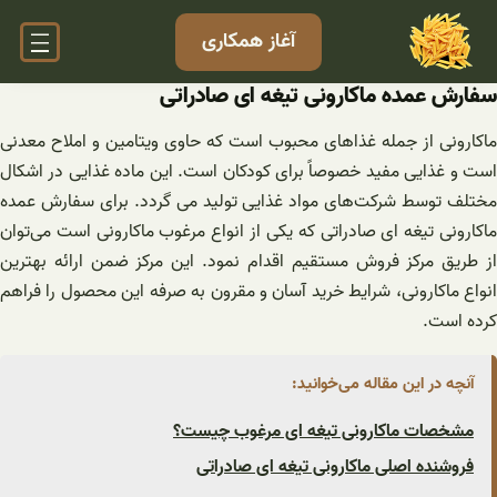
فتن
آغاز همکاری
ه
حتوا
سفارش عمده ماکارونی تیغه ای صادراتی
ماکارونی از جمله غذاهای محبوب است که حاوی ویتامین و املاح معدنی
است و غذایی مفید خصوصاً برای کودکان است. این ماده غذایی در اشکال
مختلف توسط شرکت‌های مواد غذایی تولید می گردد. برای سفارش عمده
ماکارونی تیغه ای صادراتی که یکی از انواع مرغوب ماکارونی است می‌توان
از طریق مرکز فروش مستقیم اقدام نمود. این مرکز ضمن ارائه بهترین
انواع ماکارونی، شرایط خرید آسان و مقرون به صرفه این محصول را فراهم
کرده است.
آنچه در این مقاله می‌خوانید:
مشخصات ماکارونی تیغه ای مرغوب چیست؟
فروشنده اصلی ماکارونی تیغه ای صادراتی