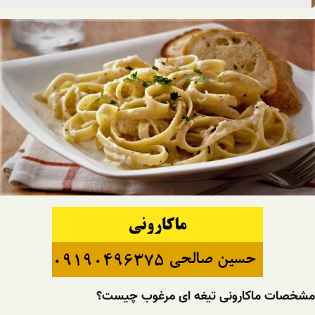
مشخصات ماکارونی تیغه ای مرغوب چیست؟