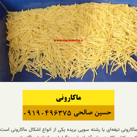
ماکارونی تیغه‌ای یا رشته سوپی بریده یکی از انواع اشکال ماکارونی است