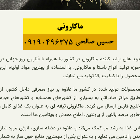
برند های تولید کننده ماکارونی در کشور ما همراه با فناوری روز جهانی در
حوزه تولید انواع پاستا و ماکارونی، با استفاده از بهترین مواد اولیه، این
محصول را با کیفیت بالا تولید می نمایند.
محصولات تولید شده در کشور ما علاوه بر نیاز مصرفی داخل کشور، از
طریق مراکز صادراتی به بسیاری از کشورهای همسایه و کشورهای حوزه
خلیج فارس ارسال می گردد.
ماکارونی تیغه ای
به عنوان یک غذای کامل،
حاوی درصد بالایی از پروتئین، املاح معدنی و ویتامین ها است.
این غذا به رشد مو کمک می‌کند و علاوه بر عضله سازی، انرژی مورد نیاز
بدن را تامین می نماید و به عنوان یکی از مهمترین منابع خون ساز به شمار