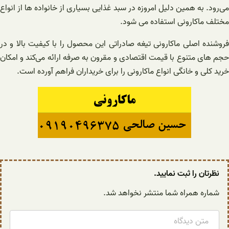
می‌رود. به همین دلیل امروزه در سبد غذایی بسیاری از خانواده ها از انواع
مختلف ماکارونی استفاده می شود.
فروشنده اصلی ماکارونی تیغه صادراتی این محصول را با کیفیت بالا و در
حجم های متنوع با قیمت اقتصادی و مقرون به صرفه ارائه می‌کند و امکان
خرید کلی و خانگی انواع ماکارونی را برای خریداران فراهم آورده است.
نظرتان را ثبت نمایید.
شماره همراه شما منتشر نخواهد شد.