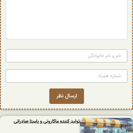
تولید کننده ماکارونی و پاستا صادراتی