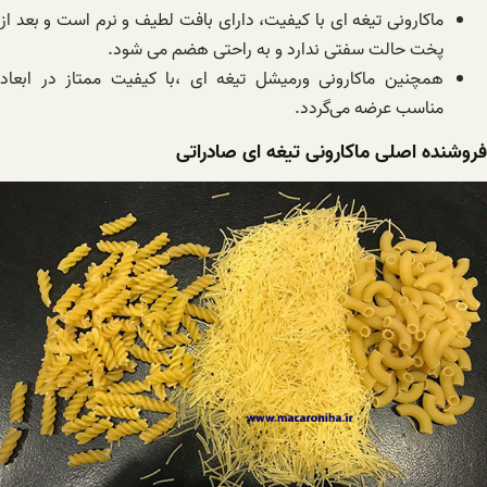
ماکارونی تیغه ای با کیفیت، دارای بافت لطیف و نرم است و بعد از
پخت حالت سفتی ندارد و به راحتی هضم می شود.
همچنین ماکارونی ورمیشل تیغه ای ،با کیفیت ممتاز در ابعاد
مناسب عرضه می‌گردد.
فروشنده اصلی ماکارونی تیغه ای صادراتی