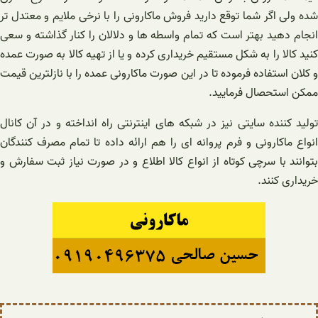
شده ولی اگر شما توقع دارید فروش ماکارونی را با نرخی ملایم و معتدل تر
انجام دهید بهتر است که تمام واسطه ها و دلالان را کنار گذاشته و سعی
کنید کالا را به شکل مستقیم خریداری کرده و یا از تهیه کالا به صورت عمده
و کلان استفاده فرموده تا در این صورت ماکارونی عمده را با نازلترین قیمت
ممکن استحصال فرمایید.
تولید کننده سایتی نیز در شبکه های اینترنتی راه انداخته و در آن کانال
انواع ماکارونی و فرم پروانه ای را هم ارائه داده تا تمام مصرف کنندگان
بتوانند با سرچی کوتاه از انواع کالا اطلاع و در صورت نیاز ثبت سفارش و
خریداری کنند.