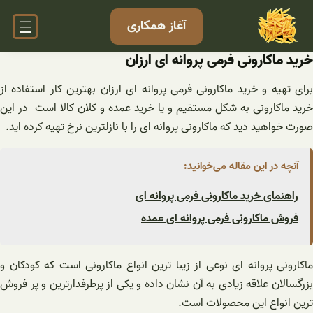
فتن
آغاز همکاری
ه
حتوا
خرید ماکارونی فرمی پروانه ای ارزان
برای تهیه و خرید ماکارونی فرمی پروانه ای ارزان بهترین کار استفاده از
خرید ماکارونی به شکل مستقیم و یا خرید عمده و کلان کالا است در این
صورت خواهید دید که ماکارونی پروانه ای را با نازلترین نرخ تهیه کرده اید.
آنچه در این مقاله می‌خوانید:
راهنمای خرید ماکارونی فرمی پروانه ای
فروش ماکارونی فرمی پروانه ای عمده
ماکارونی پروانه ای نوعی از زیبا ترین انواع ماکارونی است که کودکان و
بزرگسالان علاقه زیادی به آن نشان داده و یکی از پرطرفدارترین و پر فروش
ترین انواع این محصولات است.