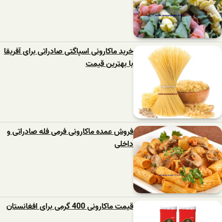
خرید ماکارونی اسپاگتی صادراتی برای آفریقا
با بهترین قیمت
فروش عمده ماکارونی فرمی فله صادراتی و
داخلی
قیمت ماکارونی 400 گرمی برای افغانستان