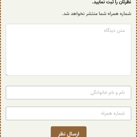
نظرتان را ثبت نمایید.
شماره همراه شما منتشر نخواهد شد.