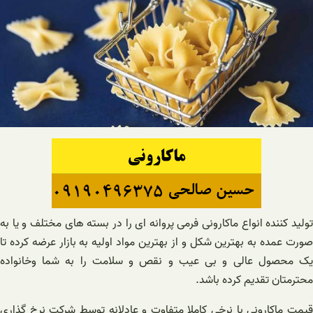
تولید کننده انواع ماکارونی فرمی پروانه ای را در بسته های مختلف و یا به
صورت عمده به بهترین شکل و از بهترین مواد اولیه به بازار عرضه کرده تا
یک محصول عالی و بی عیب و نقص و سلامت را به شما وخانواده
محترمتان تقدیم کرده باشد.
قیمت ماکارونی با نرخی کاملا متفاوت و عادلانه توسط شرکت نرخ گذاری