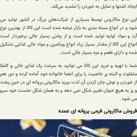
ایجاد اشتها و تمایل به خوردن را تشدید می‌کند.
این نوع ماکارونی توسط بسیاری از شرکت‌های بزرگ در کشور تولید می
شود و در انواع بسته بندی به بازار عرضه شده است این کالا از بهترین نوع
آرد و مواد اولیه تولید شده است و از پختی بسیار عالی برخوردار است
انواع این کالا از مقدار بسیار زیاد انواع ویتامین و مواد عالی غذایی تشکیل
شده و دارای طعم و مزه بسیار عالی است.
شما با تهیه و خرید این کالا می توانید به سرعت یک غذای عالی و کاملا
متفاوت و البته پر خاصیت را برای اعضا خانواده خود آماده کرده و دور هم
از خوردن و نوش جان کردن آن لذت ببرید ماکارونی پروانه ای در حین پخت
و پز به هیچ عنوان تغییر شکل نمی دهد و به همان شکل نخست خود سرو
می شود.
فروش ماکارونی فرمی پروانه ای عمده