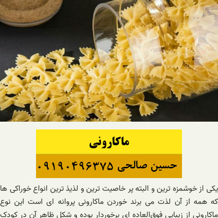
یکی از خوشمزه ترین و البته پر خاصیت ترین و لذیذ ترین انواع خوراکی ها
که همه از آن لذت می برند خوردن ماکارونی پروانه ای است این نوع
ماکارونی از زیبایی فوق‌العاده ای برخوردار بوده و شکل ظاهر آن در کودک