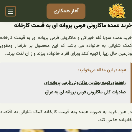
فتن
آغاز همکاری
ه
حتوا
خرید عمده ماکارونی فرمی پروانه ای به قیمت کارخانه
رید عمده
سویا فله خوراکی
و ماکارونی فرمی پروانه ای به قیمت کارخانه
کمک شایانی به خانواده می باشد که این محصول پر طرفدار ومقوی
ودرعین حال زیبا را تهیه کنند وبرای افراد خانواده بپزند واز ان لذت ببرند.
آنچه در این مقاله می‌خوانید:
راهنمای تهیه بهترین ماکارونی فرمی پروانه ای
صادرات کلی ماکارونی فرمی پروانه ای به عراق
در عین خرید به صورت عمده وبه قیمت کارخانه کمک شایانی به اقتصاد
خانواده ها می کند‌.