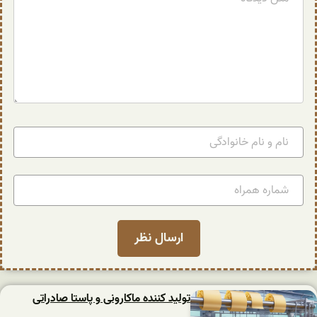
تولید کننده ماکارونی و پاستا صادراتی