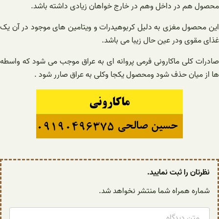
محصول هم در داخل وهم در خارج خواهان زیادی داشته باشد.
این محصول مغزی به دلیل کربوهیدرات و ویتامین های موجود در آن یک
غذای مقوی ودر عین حال زیبا می باشد.
صادرات کلی ماکارونی فرمی پروانه ای به عراق موجب می شود که واسطه
ها از میان حذف شود ومحصول یکجا وکلی به عراق صارر شود .
نظرتان را ثبت نمایید.
شماره همراه شما منتشر نخواهد شد.