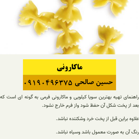
اهنمای تهیه بهترین
سویا کیلویی
و ماکارونی فرمی به گونه ای است که
بعد از پخت شکل آن حفظ شود واز فرم خارج نشود.
علاوه براین قبل از پخت خرد وشکننده نباشد.
رنگ آن به صورت معمول باشد وسیاه نباشد.