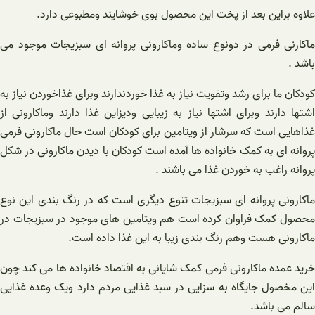
علاوه براین بعد از پخت این محصول بوی خوشایند ومطبوعی دارد.
ماکارنی فرمی در دونوع ساده وماکارونی پروانه ای سبزیجات موجود می
باشد .
کودکان ما برای رشد وتقویت نیاز به غذا خوردندارند وبرای غذاخوردن نیاز به
اشتها دارند وبرای اشتها نیاز به زیبایی ودیزاین غذا دارند وماکارونی از
غذاهایی است که سرشار از ویتامین برای کودکان است حال ماکارونی فرمی
پروانه ای به کمک خانواده ها آمده است کودکان با دیدن ماکارونی در شکل
پروانه راغب به خوردن غذا می باشند .
ماکارونی پروانه ای سبزیجات تنوع دیگری است که در رنگ بندی این نوع
محصول کمک فراوان کرده است هم ویتامین های موجود در سبزیجات در
ماکارونی هست وهم رنگ بندی زیبا به این غذا داده است.
خرید عمده ماکارونی فرمی کمک شایانی به اقتصاد خانواده ها می کند چون
این مخصول جایگاه به سزایی در سبد غذایی مردم دارد ویک وعده غذایی
سالم می باشد.