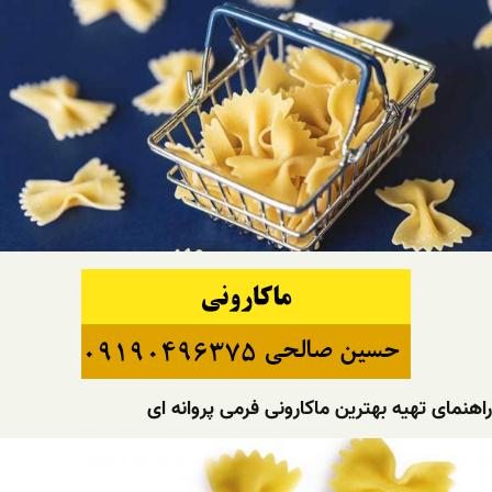
راهنمای تهیه بهترین ماکارونی فرمی پروانه ای