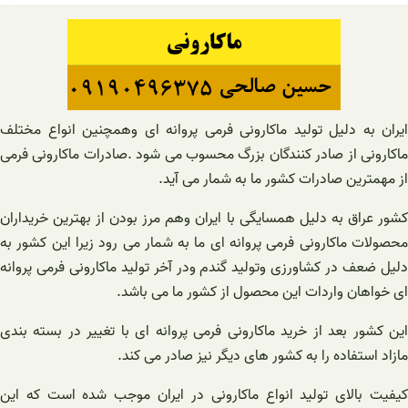
ایران به دلیل تولید ماکارونی فرمی پروانه ای وهمچنین انواع مختلف
ماکارونی از صادر کنندگان بزرگ محسوب می شود .صادرات ماکارونی فرمی
از مهمترین صادرات کشور ما به شمار می آید.
کشور عراق به دلیل همسایگی با ایران وهم مرز بودن از بهترین خریداران
محصولات ماکارونی فرمی پروانه ای ما به شمار می رود زیرا این کشور به
دلیل ضعف در کشاورزی وتولید گندم ودر آخر تولید ماکارونی فرمی پروانه
ای خواهان واردات این محصول از کشور ما می باشد.
این کشور بعد از خرید ماکارونی فرمی پروانه ای با تغییر در بسته بندی
مازاد استفاده را به کشور های دیگر نیز صادر می کند.
کیفیت بالای تولید انواع ماکارونی در ایران موجب شده است که این