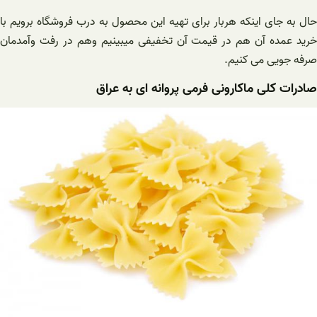
حال به جای اینکه هربار برای تهیه این محصول به درب فروشگاه برویم با
خرید عمده آن هم در قیمت آن تخفیفی میبینیم وهم در رفت وآمدمان
صرفه جویی می کنیم.
صادرات کلی ماکارونی فرمی پروانه ای به عراق