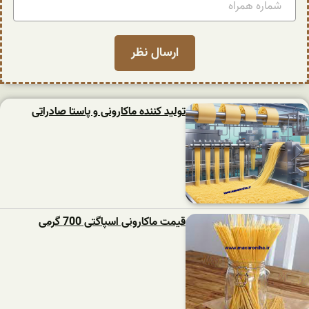
تولید کننده ماکارونی و پاستا صادراتی
قیمت ماکارونی اسپاگتی 700 گرمی