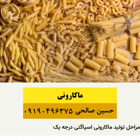
مراحل تولید ماکارونی اسپاگتی درجه یک