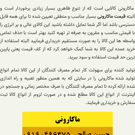
ماکارونی کالایی است که از تنوع ظاهری بسیار زیادی برخوردار است و
لبته
قیمت ماکارونی
بسیار مناسب و منطقی تعیین شده تا برای همه قابل
دسترسی باشد اما اگر شما تمایل داشته باشید این کالای عالی و پر انرژی را
با قیمتی مناسب و مقرون به صرفه تر تهیه کنید بهتر است با حذف تمامی
واسطه ها این کالا را به صورت مستقیم خریداری فرمایید البته استفاده از
خرید عمده این کالا به شما کمک خواهد کرد که از کف قیمت یعنی پایین
ترین حد قیمت استفاده و سود ببرید.
تولید کننده برای سهولت کار تمام مصرف کنندگان از این کالا تمام انواع
تولید شده ماکارونی را در سایتی که به همین منظور تعبیه و راه اندازی
شده ارائه کرده تا تمام مصرف کنندگان با صرف مختصر زمانی و جستجو در
اینترنت از انواع این کالا مطلع شده و در صورت لزوم از انواع کالا ثبت
سفارش و خریداری فرمایند.