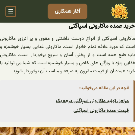
فتن
آغاز همکاری
ه
حتوا
خرید عمده ماکارونی اسپاگتی
ماکارونی اسپاگتی از انواع دوست داشتنی و مقوی و پر انرژی ماکارونی
است که مورد علاقه تمام خانوار است. ماکارونی غذایی بسیار خوشمزه و
باب طبع همه است و از پختی آسان و سریع برخوردار است. ماکارونی
غذایی ویژه با ویژگی های خاص و بسیار خوشمزه است که شما می توانید با
خرید عمده آن از قیمت مقرون به صرفه و مناسب آن برخوردار شوید.
آنچه در این مقاله می‌خوانید:
مراحل تولید ماکارونی اسپاگتی درجه یک
قیمت عمده ماکارونی اسپاگتی