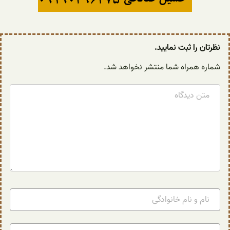
نظرتان را ثبت نمایید.
شماره همراه شما منتشر نخواهد شد.