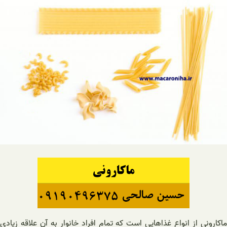
ماکارونی از انواع غذاهایی است که تمام افراد خانوار به آن علاقه زیادی