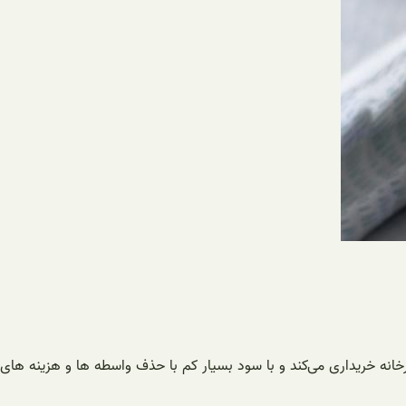
خانه خریداری می‌کند و با سود بسیار کم با حذف واسطه ها و هزینه های