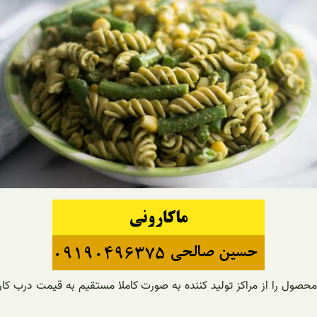
حصول را از مراکز تولید کننده به صورت کاملا مستقیم به قیمت درب کار