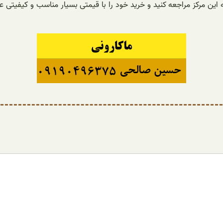
این مرکز مراجعه کنید و خرید خود را با قیمتی بسیار مناسب و کیفیتی ع