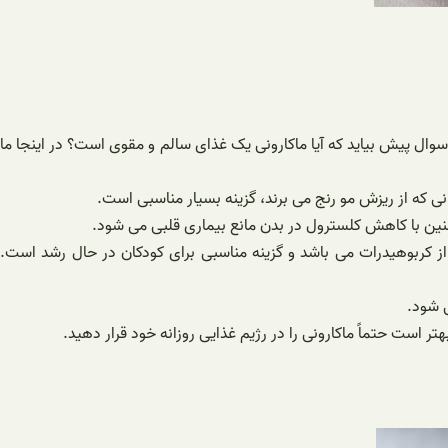
وال پیش بیاید که آیا ماکارونی یک غذای سالم و مقوی است؟ در اینجا ما
که از ریزش مو رنج می برند، گزینه بسیار مناسبی است.
ین با کاهش کلسترول در بدن مانع بیماری قلبی می شود.
ز کربوهیدرات می باشد و گزینه مناسبی برای کودکان در حال رشد است.
 شود.
 است حتماً ماکارونی را در رژیم غذایی روزانه خود قرار دهید.