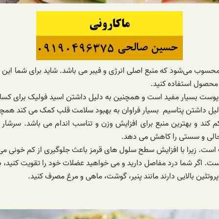
محسوب می‌شود که منبع اصلی انرژی و فیبر می باشد. شاید برای شما این س
ن محصول استفاده کنید.
پوست بسیار مفید است و همچنین به دلیل داشتن اسید فولیک برای کسانی 
یل داشتن پتاسیم بسیار فراوان به بهبود سلامت قلب کمک می کند همچن
کند و بهترین منبع برای افزایش وزن و تناسب اندام می باشد. سرشار ا
 حالی و سستی را کاهش می دهد.
است. زیرا با افزایش سطح سلول های قرمز باعث جلوگیری از کم خونی می
ت. اگر شما درد مفاصل دارید و می خواهید عضلات خود را تقویت کنید، بهتر
 پروتئین بالایی دارند مانند پنیر، گوشت، ماهی و مرغ مصرف کنید.