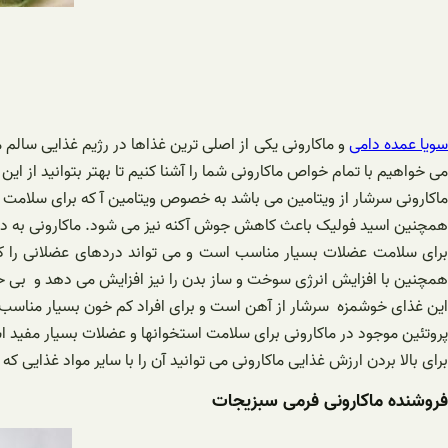
ویا عمده دامی
و ماکارونی یکی از اصلی ترین غذاها در رژیم غذایی سالم 
می خواهیم با تمام خواص ماکارونی شما را آشنا کنیم تا بهتر بتوانید از ای
ماکارونی سرشار از ویتامین می باشد به خصوص ویتامین آ که برای سلامت 
همچنین اسید فولیک باعث کاهش جوش آکنه نیز می شود. ماکارونی به دل
برای سلامت عضلات بسیار مناسب است و می تواند دردهای عضلانی را کم 
همچنین با افزایش انرژی سوخت و ساز بدن را نیز افزایش می دهد و بی
این غذای خوشمزه سرشار از آهن است و برای افراد کم خون بسیار مناسب 
پروتئین موجود در ماکارونی برای سلامت استخوانها و عضلات بسیار مفید اس
برای بالا بردن ارزش غذایی ماکارونی می توانید آن را با سایر مواد غذایی که
فروشنده ماکارونی فرمی سبزیجات