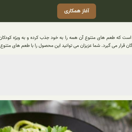
آغاز همکاری
ست که طعم های متنوع آن همه را به خود جذب کرده و به ویژه کودکان آنه
دگان قرار می گیرد. شما عزیزان می توانید این محصول را با طعم های متنو