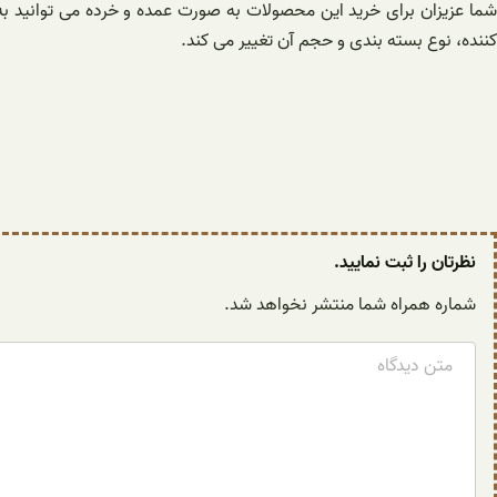
ما عزیزان برای خرید این محصولات به صورت عمده و خرده می توانید به 
کننده، نوع بسته بندی و حجم آن تغییر می کند.
نظرتان را ثبت نمایید.
شماره همراه شما منتشر نخواهد شد.