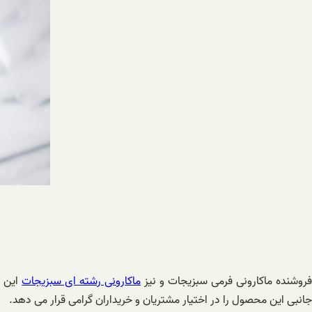
روشنده ماکارونی فرمی سبزیجات و نیز
ماکارونی رشته ای سبزیجات
این م
جانبی این محصول را در اختیار مشتریان و خریداران گرامی قرار می دهد.