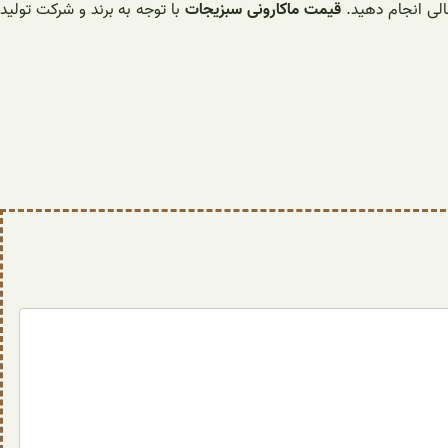
الی انجام دهید.
قیمت ماکارونی سبزیجات
با توجه به برند و شرکت تولید