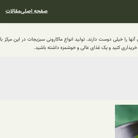
صفحه اصلی
مقالات
ا را خیلی دوست دارند. تولید انواع ماکارونی سبزیجات در این مرکز با
ع خریداری کنید و یک غذای عالی و خوشمزه داشته باشید.