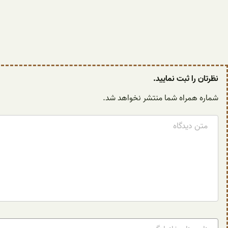
نظرتان را ثبت نمایید.
شماره همراه شما منتشر نخواهد شد.