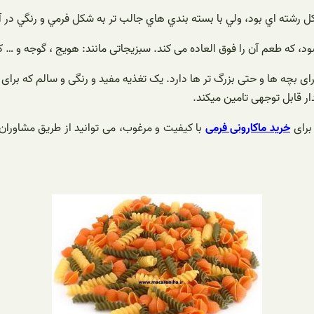
ل رشته اي بود، ولي با بسته بندي هاي جالب تر به شكل فرمي و رنگي در 
که طعم آن را فوق العاده می کند‌. سبزیجاتی مانند: هویج ، گوجه و … که 
رای بچه ها و حتی بزرگ تر ها دارد. یک تغذیه مفید و رنگی و سالم كه برای
ار قابل توجهی تامین میکند.
 برای
خرید ماکارونی فرمی
با کیفیت و مرغوب، می توانید از طریق مشاوران 