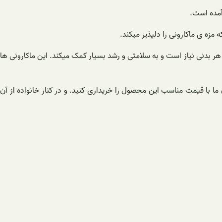
آمده است.
مزه ی ماکارونی را دلپذیر میکند.
 هر بدنی نیاز است و به سلامتی و رشد بسیار کمک میکند. این ماکارونی ها
ما با قیمت مناسب این محصول را خریداری کنید. و در كنار خانواده از آن