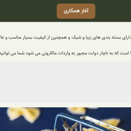
آغاز همکاری
ارای بسته بندی های زیبا و شیک و همچنین از کیفیت بسیار مناسب و عال
است که به ناچار دولت مجبور به واردات ماکارونی می شود شما می توانید ب