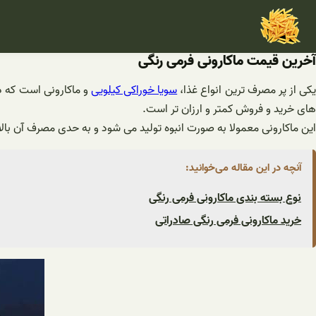
فتن
ه
حتوا
آخرین قیمت ماکارونی فرمی رنگی
کی از پر مصرف ترین انواع غذا،
سویا خوراکی کیلویی
و ماکارونی است که د
های خرید و فروش کمتر و ارزان تر است.
این ماکارونی معمولا به صورت انبوه تولید می شود و به حدی مصرف آن بالا 
آنچه در این مقاله می‌خوانید:
نوع بسته بندی ماکارونی فرمی رنگی
خرید ماکارونی فرمی رنگی صادراتی