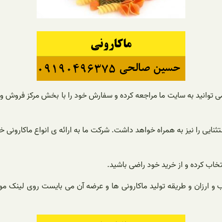
می توانید به سایت ما مراجعه کرده و سفارش خود را با بخش مرکز فروش و 
ایی را نیز به همراه خواهد داشت. شرکت ما به ارائه ی انواع ماکارونی خر
تخاب کرده و از خرید خود راضی باشید.
ارزان و طریقه تولید ماکارونی ها و عرضه آن می بایست روی لینک مورد ن