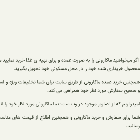
اگر میخواهید ماکارونی را به صورت عمده و برای تهیه ی غذا خرید نمایید 
محصول خریداری شده خود را در محل مسکونی خود تحویل بگیرید.
همچنین خرید عمده ماکارونی از طریق سایت برای شما تخفیفات ویژه و استثن
و صحیح سفارش مورد نظر خود همراهی می کند.
امیدواریم که از تصاویر موجود در وب سایت ما ماکارونی مورد نظر خود را ان
شما برای سفارش و خرید ماکارونی و همچنین اطلاع از قیمت های مناسب و 
رسانید.