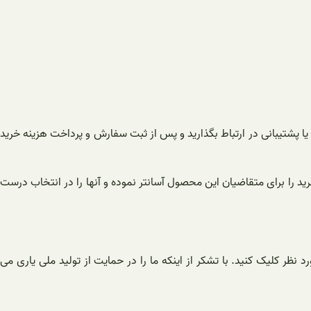
یا پشتیبانی در ارتباط بگذارید و پس از ثبت سفارش و پرداخت هزینه خرید
ید را برای متقاضیان این محصول آسانتر نموده و آنها را در انتخاب درست
ظر کلیک کنید. با تشکر از اینکه ما را در حمایت از تولید ملی یاری می