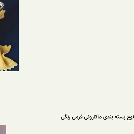
نوع بسته بندی ماکارونی فرمی رنگی