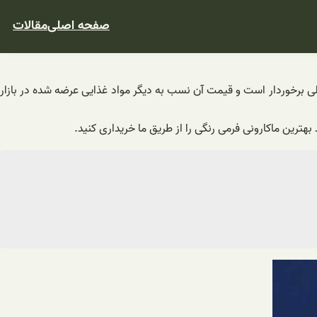
صفحه اصلی
مقالات
ی برخوردار است و قیمت آن نسب به دیگر مواد غذایی عرضه شده در بازار
هترین ماکارونی فرمی رنگی را از طریق ما خریداری کنید.