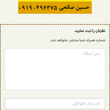
نظرتان را ثبت نمایید.
شماره همراه شما منتشر نخواهد شد.