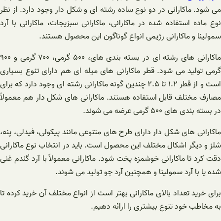
می شود. ماکارانی در دو نوع ساده رشته ای و شکل دار وجود دارد. از نظر
نوع ماده استفاده شده در ماکارانی، ماکارانی سبزیجات، ماکارانی با آرد
سمولینا و ماکارانی رژیمی انواع گوناگون این محصول هستند.
ماکارانی های رشته ای در بسته بندی های، ۵۰۰ گرمی، ۷۰۰ گرمی و ۹۰۰
گرمی تولید می شود. قطر ماکارانی های میله ای هم دارای تنوع بسیاری
است و از قطر ۱.۲ تا ۲.۵ چندین گونه ماکارانی رشته ای وجود دارد که برای
مصارف مختلف قابل استفاده هستند. ماکارانی های شکل دار هم معمولاً
در بسته‌ بندی‌ های ۵۰۰ گرمی عرضه می شوند.
ماکارانی های شکل دار دارای طرح های متنوعی مانند پیکولی، فیدلی، پنه،
شلز و دیگر اشکال مختلف این محصول است. باید در انتخاب نوع ماکارانی
دقت کرد تا ماکارانی خوشمزه پخت شود. ماکارانی معمولاً با آرد گندم غنی
شده یا با آرد سمولینا و همچنین آرد جو تولید می شوند.
برای خرید تعداد بالای ماکارانی بهتر است از انواع مختلف آن خرید کرده تا
به مخاطب خود تنوع بیشتری را ارائه دهیم.