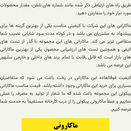
طریق راه های ارتباطی ذکر شده مانند شماره های تلفن، مقدار محصولات
مورد نیاز خود را سفارش دهید.
ماکارانی ‌های این شرکت با کیفیتی مناسب یکی از بهترین گزینه ها برای
پیشنهاد به مشتریان می باشد و در کوتاه مدت سود شایانی نصیب شما
متقاضی عزیز می کند. ماکارانی های این مجموعه با گذر از تست های
کیفی و همچنین تست های ارزشیابی محصول یکی از بهترین ماکارانی
های بازار است که قابل رقابت با تمام برند های داخلی و خارجی مشهور
این عرصه می باشد.
کیفیت فوقالعاده این ماکارانی در پخت باعث می شود که متقاضیان
بسیاری برای خرید این ماکارانی وجود داشته باشد. قیمت مناسب ماکارانی
پیکولی این مجموعه باعث شده که ما شعار از تولید به مصرف را عملی
نماییم و عملاً ماکارونی پیکولی را از درب کارخانه مستقیماً به خدمت شما
عرضه کنیم.