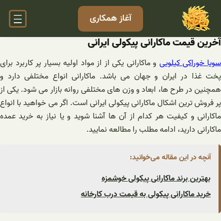
فتن
آغاز همکاری
ه
حتوا
آخرین قیمت ماکارانی پیکولی ایرانی
ویا خوراکی کیلویی
و ماکارانی یکی از از مواد اولیه بسیار پر کاربرد برای
پخت غذا در ایران و جهان می باشد. ماکارانی انواع مختلفی دارد و
همچنین در طرح ها، ابعاد و وزن های مختلفی روانه بازار می شود. یکی از
پر فروش ترین اشکال ماکارانی پیکولی ایرانی است. اگر می خواهید با انواع
ماکارانی و کیفیت هر کدام از آن ها آشنا شوید و یا نیاز به خرید عمده
ماکارانی دارید، ادامه مطلب را مطالعه نمایید.
آنچه در این مقاله می‌خوانید:
بهترین برند ماکارانی پیکولی خوشمزه
خرید ماکارانی پیکولی به قیمت درب کارخانه