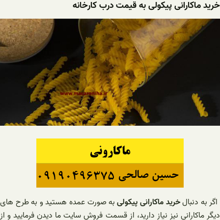
خرید ماکارانی پیکولی به قیمت درب کارخانه
گر به دنبال
خرید ماکارانی پیکولی
به صورت عمده هستید و به طرح های
دیگر ماکارانی نیز نیاز دارید، از قسمت فروش سایت ما دیدن فرمایید و از