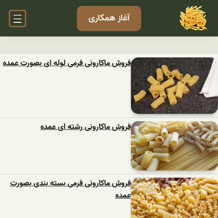
آغاز همکاری
فروش ماکارونی فرمی لوله ای بصورت عمده
فروش ماکارونی رشته ای عمده
فروش ماکارونی فرمی بسته بندی بصورت
عمده