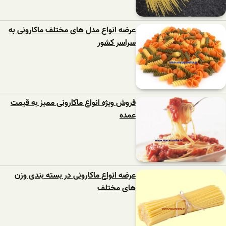
عرضه انواع مدل های مختلف ماکارونی به
سراسر کشور
فروش ویژه انواع ماکارونی ممیز به قیمت
عمده
عرضه انواع ماکارونی در بسته بندی وزن
های مختلف