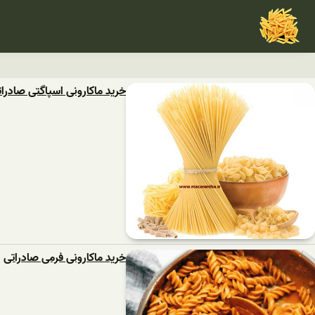
خرید ماکارونی اسپاگتی صادرات
خرید ماکارونی فرمی صادراتی