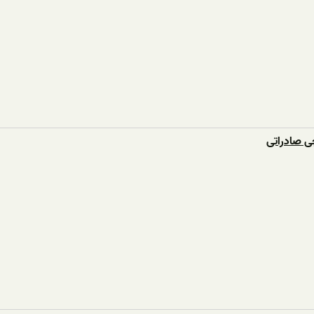
ی صادراتی