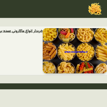
خریدار انواع ماکارونی عمده بر