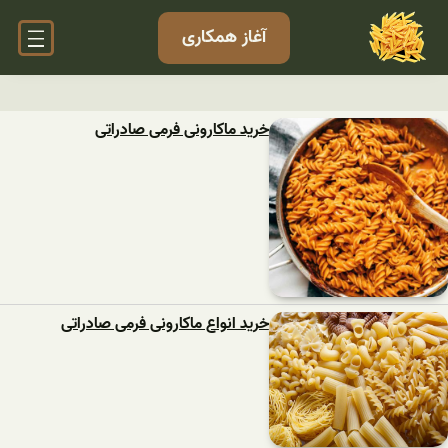
آغاز همکاری
خرید ماکارونی فرمی صادراتی
خرید انواع ماکارونی فرمی صادراتی