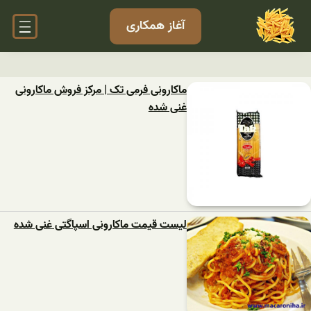
آغاز همکاری
ماکارونی فرمی تک | مرکز فروش ماکارونی
غنی شده
لیست قیمت ماکارونی اسپاگتی غنی شده