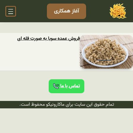
آغاز همکاری
فروش عمده سویا به صورت فله ای
تماس با ما
تمام حقوق این سایت برای ماکارونیکو محفوظ است.