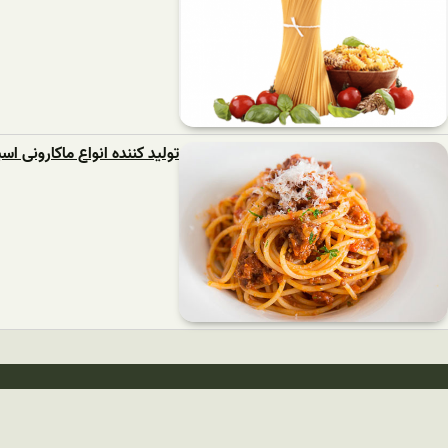
تولید کننده انواع ماکارونی اسپ